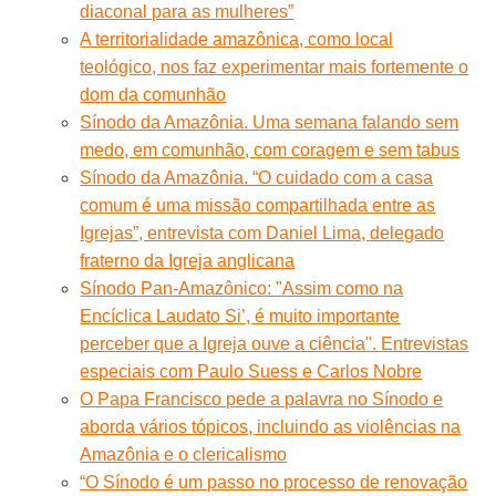
diaconal para as mulheres”
A territorialidade amazônica, como local
teológico, nos faz experimentar mais fortemente o
dom da comunhão
Sínodo da Amazônia. Uma semana falando sem
medo, em comunhão, com coragem e sem tabus
Sínodo da Amazônia. “O cuidado com a casa
comum é uma missão compartilhada entre as
Igrejas”, entrevista com Daniel Lima, delegado
fraterno da Igreja anglicana
Sínodo Pan-Amazônico: "Assim como na
Encíclica Laudato Si’, é muito importante
perceber que a Igreja ouve a ciência". Entrevistas
especiais com Paulo Suess e Carlos Nobre
O Papa Francisco pede a palavra no Sínodo e
aborda vários tópicos, incluindo as violências na
Amazônia e o clericalismo
“O Sínodo é um passo no processo de renovação