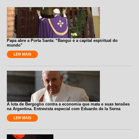
Papa abre a Porta Santa: “Bangui é a capital espiritual do
mundo”
LER MAIS
A luta de Bergoglio contra a economia que mata e suas tensões
na Argentina. Entrevista especial com Eduardo de la Serna
LER MAIS