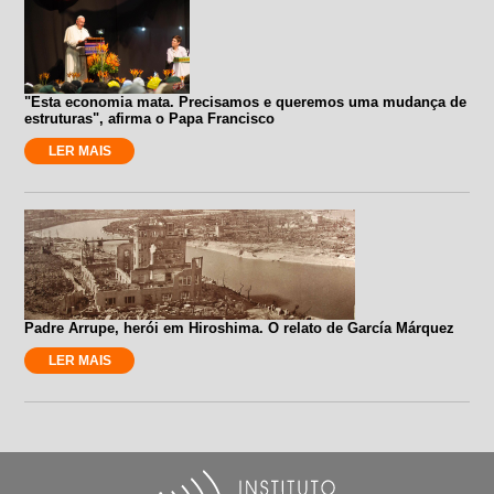
"Esta economia mata. Precisamos e queremos uma mudança de
estruturas", afirma o Papa Francisco
LER MAIS
Padre Arrupe, herói em Hiroshima. O relato de García Márquez
LER MAIS