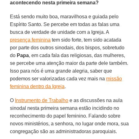
acontecendo nesta primeira semana?
Está sendo muito boa, maravilhosa e guiada pelo
Espírito Santo. Se percebe em todas as falas uma
busca de verdade de unidade com a Igreja. A
presença feminina
tem sido forte, tem sido acatada
por parte dos outros sinodais, dos bispos, sobretudo
do
Papa
, em cada fala das religiosas, das mulheres,
se percebe uma atenção maior da parte dele também.
Isso para nós é uma grande alegria, saber que
podemos ser valorizadas cada vez mais na
missão
feminina dentro da Igreja
.
O
Instrumento de Trabalho
e as discussões na aula
sinodal nesta primeira semana estão incidindo no
reconhecimento do papel feminino. Falando sobre
novos ministérios, a senhora, no lugar onde mora, sua
congregação são as administradoras paroquiais.