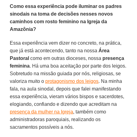
Como essa experiência pode iluminar os padres
sinodais na toma de decisões nesses novos
caminhos com rosto feminino na Igreja da
Amazônia?
Essa experiência vem dizer no concreto, na prática,
que já está acontecendo, tanto na nossa
Área
Pastoral
como em outras dioceses, nossa
presença
feminina
. Há uma boa aceitação por parte dos leigos.
Sobretudo na missão guiada por nós, religiosas, se
valoriza muito o
protagonismo dos leigos
. Na minha
fala, na aula sinodal, depois que falei manifestando
essa experiência, vieram vários bispos e sacerdotes,
elogiando, confiando e dizendo que acreditam na
presença da mulher na Igreja
, também como
administradoras paroquiais, realizando os
sacramentos possíveis a nós.