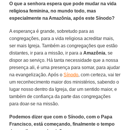
O que a senhora espera que pode mudar na vida
religiosa feminina, no mundo todo, mas
especialmente na Amazônia, após este Sínodo?
A esperança é grande, sobretudo para as
congregações, para a vida religiosa acreditar mais,
ser mais Igreja. Também as congregações que estão
distantes, ir para a missão, ir para a
Amazônia
, se
dispor ao serviço. Há tanta necessidade que a nossa
presença ali, é uma presença para somar, para ajudar
na evangelização. Após o
Sínodo
, com certeza, vai ter
um reconhecimento maior dos ministérios, sabendo o
lugar nosso dentro da Igreja, dar um sentido maior, e
também de confiança da parte das congregações
para doar-se na missão.
Podemos dizer que com o Sínodo, com o Papa
Francisco, está começando, finalmente o tempo