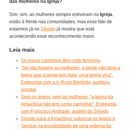
das mulheres na Igreja?
Sim, sim, as mulheres sempre estiveram na
Igreja
,
estão à frente nas comunidades, mas esse fato de
estarmos já no
Sínodo
já mostra que está
acontecendo esse reconhecimento maior.
Leia mais
Os novos caminhos têm rosto feminino
“Se não fossem as mulheres, a gente não teria a
Igreja que a gente tem hoje, uma Igreja viva”.
Entrevista com a Ir. Rose Bertoldo, auditora
sinodal
Sem os leigos, sem as mulheres, “a Igreja da
Amazônia não tem como caminhar”. Entrevista
com Francisco Andrade, auditor do Sínodo
Sínodo para a Amazônia: valorizar os leigos e
“pensar na possibilidade de uma ordenação