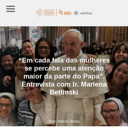
“Em cada fala das mulheres
se percebe uma atenção
maior da parte do Papa”.
Entrevista com Ir. Marlena
Betlinski
Foto: Vatican Media