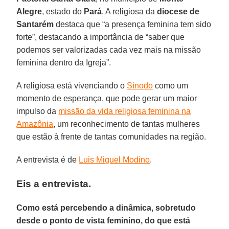
Alegre
, estado do
Pará
. A religiosa da
diocese de
Santarém
destaca que “a presença feminina tem sido
forte”, destacando a importância de “saber que
podemos ser valorizadas cada vez mais na missão
feminina dentro da Igreja”.
A religiosa está vivenciando o
Sínodo
como um
momento de esperança, que pode gerar um maior
impulso da
missão da vida religiosa feminina na
Amazônia
, um reconhecimento de tantas mulheres
que estão à frente de tantas comunidades na região.
A entrevista é de
Luis Miguel Modino
.
Eis a entrevista.
Como está percebendo a dinâmica, sobretudo
desde o ponto de vista feminino, do que está