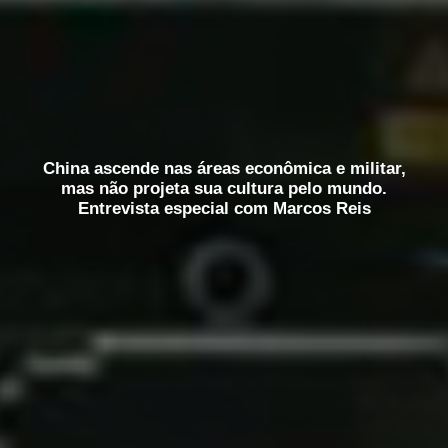
China ascende nas áreas econômica e militar,
mas não projeta sua cultura pelo mundo.
Entrevista especial com Marcos Reis