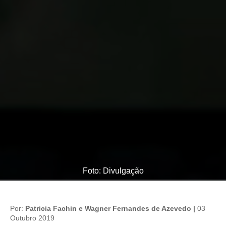
Foto: Divulgação
Por:
Patricia Fachin e Wagner Fernandes de Azevedo |
03
Outubro 2019