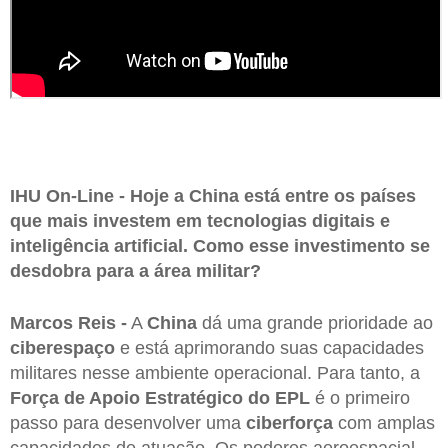
IHU On-Line - Hoje a China está entre os países
que mais investem em tecnologias digitais e
inteligência artificial. Como esse investimento se
desdobra para a área militar?
Marcos Reis -
A
China
dá uma grande prioridade ao
ciberespaço
e está aprimorando suas capacidades
militares nesse ambiente operacional. Para tanto, a
Força de Apoio Estratégico do EPL
é o primeiro
passo para desenvolver uma
ciberforça
com amplas
capacidades de atuação. Os poderes aeroespacial,