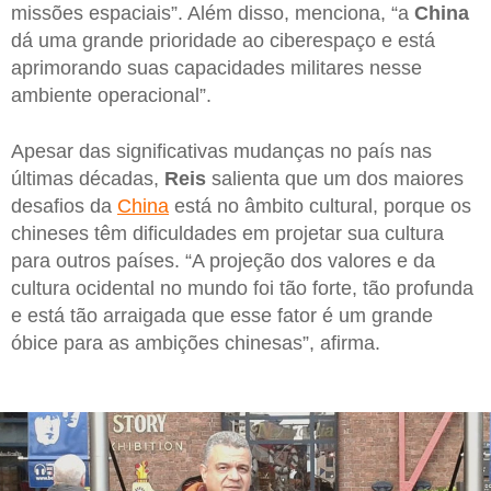
missões espaciais”. Além disso, menciona, “a
China
dá uma grande prioridade ao ciberespaço e está
aprimorando suas capacidades militares nesse
ambiente operacional”.
Apesar das significativas mudanças no país nas
últimas décadas,
Reis
salienta que um dos maiores
desafios da
China
está no âmbito cultural, porque os
chineses têm dificuldades em projetar sua cultura
para outros países. “A projeção dos valores e da
cultura ocidental no mundo foi tão forte, tão profunda
e está tão arraigada que esse fator é um grande
óbice para as ambições chinesas”, afirma.