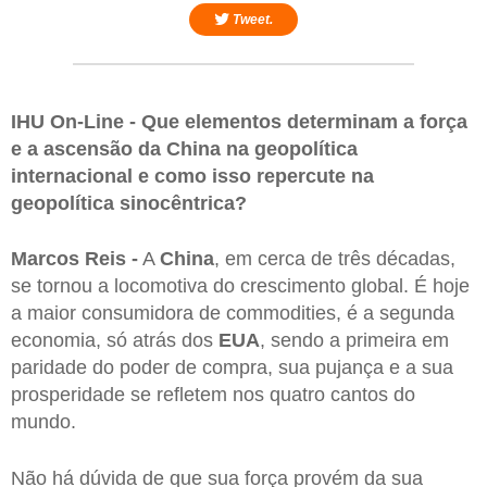
Tweet.
IHU On-Line - Que elementos determinam a força
e a ascensão da China na geopolítica
internacional e como isso repercute na
geopolítica sinocêntrica?
Marcos Reis -
A
China
, em cerca de três décadas,
se tornou a locomotiva do crescimento global. É hoje
a maior consumidora de commodities, é a segunda
economia, só atrás dos
EUA
, sendo a primeira em
paridade do poder de compra, sua pujança e a sua
prosperidade se refletem nos quatro cantos do
mundo.
Não há dúvida de que sua força provém da sua