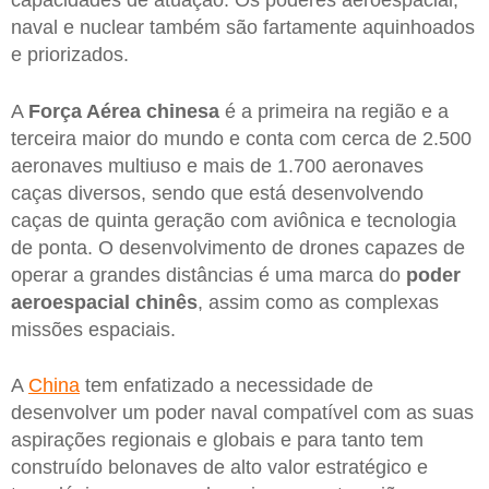
naval e nuclear também são fartamente aquinhoados
e priorizados.
A
Força Aérea chinesa
é a primeira na região e a
terceira maior do mundo e conta com cerca de 2.500
aeronaves multiuso e mais de 1.700 aeronaves
caças diversos, sendo que está desenvolvendo
caças de quinta geração com aviônica e tecnologia
de ponta. O desenvolvimento de drones capazes de
operar a grandes distâncias é uma marca do
poder
aeroespacial chinês
, assim como as complexas
missões espaciais.
A
China
tem enfatizado a necessidade de
desenvolver um poder naval compatível com as suas
aspirações regionais e globais e para tanto tem
construído belonaves de alto valor estratégico e