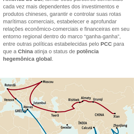
cada vez mais dependentes dos investimentos e
produtos chineses, garantir e controlar suas rotas
marítimas comerciais, estabelecer e aprofundar
relações econômico-comerciais e financeiras em seu
entorno regional dentro do marco “ganha-ganha”,
entre outras políticas estabelecidas pelo
PCC
para
que a
China
atinja o status de
potência
hegemônica global
.