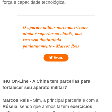
força e capacidade tecnológica.
O aparato militar norte-americano
ainda é superior ao chinês, mas
isso vem diminuindo
paulatinamente - Marcos Reis
Tweet.
IHU On-Line - A China tem parcerias para
fortalecer seu aparato militar?
Marcos Reis -
Sim, a principal parceria é com a
Rússia
, sendo que ambos fazem
exercícios