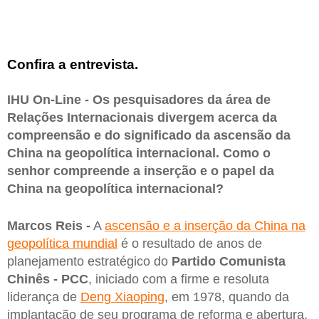
Confira a entrevista.
IHU On-Line - Os pesquisadores da área de
Relações Internacionais divergem acerca da
compreensão e do significado da ascensão da
China na geopolítica internacional. Como o
senhor compreende a inserção e o papel da
China na geopolítica internacional?
Marcos Reis -
A
ascensão e a inserção da China na
geopolítica mundial
é o resultado de anos de
planejamento estratégico do
Partido Comunista
Chinês - PCC
, iniciado com a firme e resoluta
liderança de
Deng Xiaoping
, em 1978, quando da
implantação de seu programa de reforma e abertura,