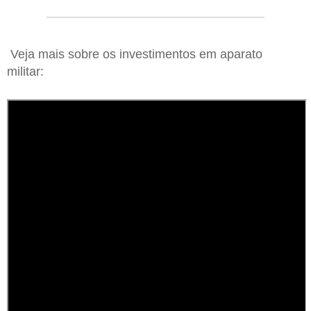
Veja mais sobre os investimentos em aparato
militar: