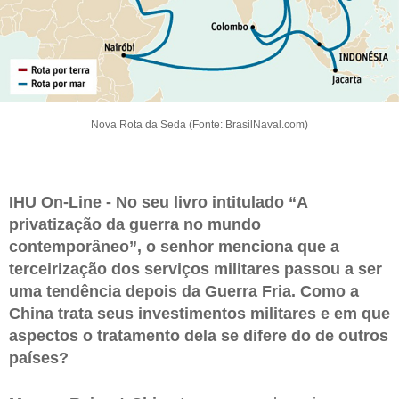
Nova Rota da Seda (Fonte: BrasilNaval.com)
IHU On-Line - No seu livro intitulado “A
privatização da guerra no mundo
contemporâneo”, o senhor menciona que a
terceirização dos serviços militares passou a ser
uma tendência depois da Guerra Fria. Como a
China trata seus investimentos militares e em que
aspectos o tratamento dela se difere do de outros
países?