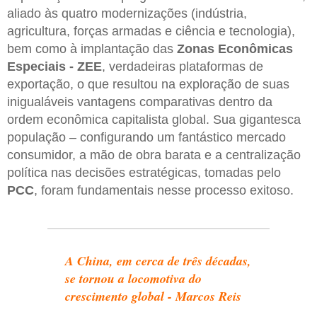
aliado às quatro modernizações (indústria,
agricultura, forças armadas e ciência e tecnologia),
bem como à implantação das
Zonas Econômicas
Especiais - ZEE
, verdadeiras plataformas de
exportação, o que resultou na exploração de suas
inigualáveis vantagens comparativas dentro da
ordem econômica capitalista global. Sua gigantesca
população – configurando um fantástico mercado
consumidor, a mão de obra barata e a centralização
política nas decisões estratégicas, tomadas pelo
PCC
, foram fundamentais nesse processo exitoso.
A China, em cerca de três décadas,
se tornou a locomotiva do
crescimento global - Marcos Reis