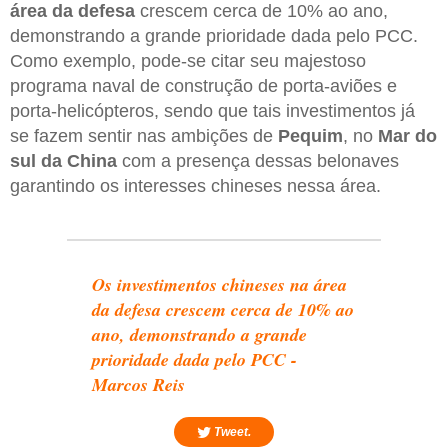
área da defesa
crescem cerca de 10% ao ano,
demonstrando a grande prioridade dada pelo PCC.
Como exemplo, pode-se citar seu majestoso
programa naval de construção de porta-aviões e
porta-helicópteros, sendo que tais investimentos já
se fazem sentir nas ambições de
Pequim
, no
Mar do
sul da China
com a presença dessas belonaves
garantindo os interesses chineses nessa área.
Os investimentos chineses na área
da defesa crescem cerca de 10% ao
ano, demonstrando a grande
prioridade dada pelo PCC -
Marcos Reis
Tweet.