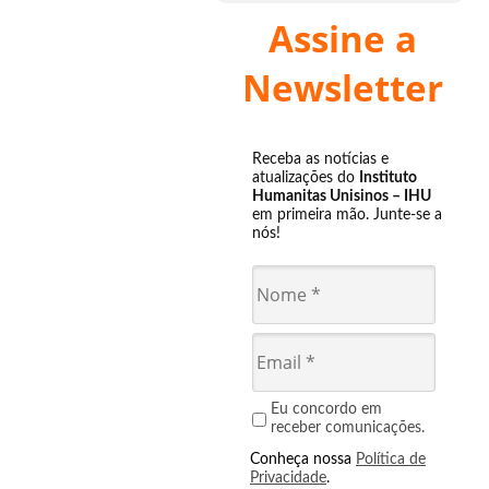
Assine a
Newsletter
Receba as notícias e
atualizações do
Instituto
Humanitas Unisinos – IHU
em primeira mão. Junte-se a
nós!
Eu concordo em
receber comunicações.
Conheça nossa
Política de
Privacidade
.