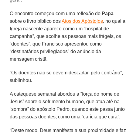
O encontro começou com uma reflexão do
Papa
sobre o livro bíblico dos
Atos dos Apóstolos
, no qual a
Igreja nascente aparece como um “hospital de
campanha”, que acolhe as pessoas mais frágeis, os
“doentes”, que Francisco apresentou como
“destinatários privilegiados” do anúncio da
mensagem cristã.
“Os doentes não se devem descartar, pelo contrário”,
sublinhou.
A catequese semanal abordou a “força do nome de
Jesus” sobre o sofrimento humano, que atua até na
“sombra” do apóstolo Pedro, quando este passa junto
das pessoas doentes, como uma “carícia que cura”.
“Deste modo, Deus manifesta a sua proximidade e faz