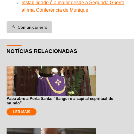
Instabilidade é a maior desde a Segunda Guerra,
afirma Conferência de Munique
⚠️
Comunicar erro
NOTÍCIAS RELACIONADAS
Papa abre a Porta Santa: “Bangui é a capital espiritual do
mundo”
LER MAIS