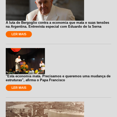
A luta de Bergoglio contra a economia que mata e suas tensões
na Argentina. Entrevista especial com Eduardo de la Serna
LER MAIS
"Esta economia mata. Precisamos e queremos uma mudança de
estruturas", afirma o Papa Francisco
LER MAIS