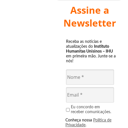
Assine a
Newsletter
Receba as notícias e
atualizações do
Instituto
Humanitas Unisinos – IHU
em primeira mão. Junte-se a
nós!
Eu concordo em
receber comunicações.
Conheça nossa
Política de
Privacidade
.