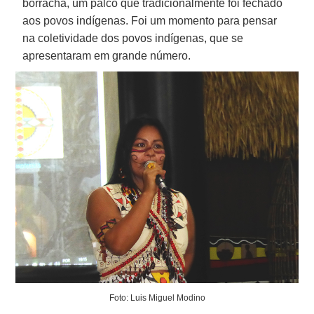
borracha, um palco que tradicionalmente foi fechado
aos povos indígenas. Foi um momento para pensar
na coletividade dos povos indígenas, que se
apresentaram em grande número.
Foto: Luis Miguel Modino