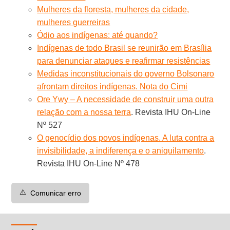
Mulheres da floresta, mulheres da cidade,
mulheres guerreiras
Ódio aos indígenas: até quando?
Indígenas de todo Brasil se reunirão em Brasília
para denunciar ataques e reafirmar resistências
Medidas inconstitucionais do governo Bolsonaro
afrontam direitos indígenas. Nota do Cimi
Ore Ywy – A necessidade de construir uma outra
relação com a nossa terra
. Revista IHU On-Line
Nº 527
O genocídio dos povos indígenas. A luta contra a
invisibilidade, a indiferença e o aniquilamento
.
Revista IHU On-Line Nº 478
⚠️
Comunicar erro