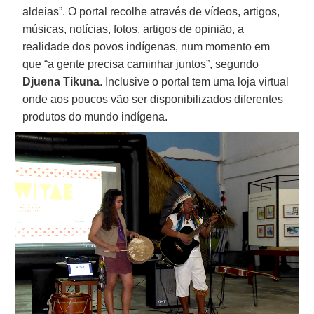
aldeias”. O portal recolhe através de vídeos, artigos,
músicas, notícias, fotos, artigos de opinião, a
realidade dos povos indígenas, num momento em
que “a gente precisa caminhar juntos”, segundo
Djuena Tikuna
. Inclusive o portal tem uma loja virtual
onde aos poucos vão ser disponibilizados diferentes
produtos do mundo indígena.