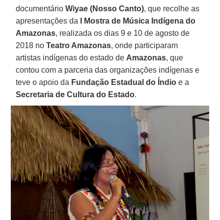
documentário
Wiyae (Nosso Canto)
, que recolhe as
apresentações da
I Mostra de Música Indígena do
Amazonas
, realizada os dias 9 e 10 de agosto de
2018 no
Teatro Amazonas
, onde participaram
artistas indígenas do estado de
Amazonas
, que
contou com a parceria das organizações indígenas e
teve o apoio da
Fundação Estadual do Índio
e a
Secretaria de Cultura do Estado
.