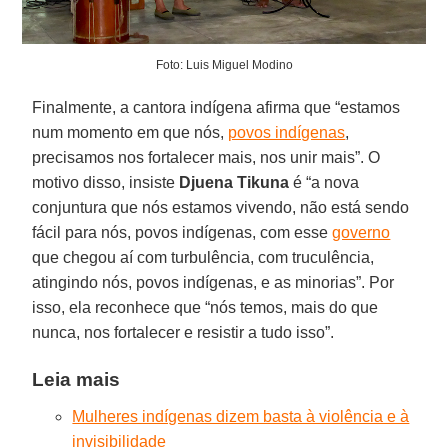
Foto: Luis Miguel Modino
Finalmente, a cantora indígena afirma que “estamos
num momento em que nós,
povos indígenas
,
precisamos nos fortalecer mais, nos unir mais”. O
motivo disso, insiste
Djuena Tikuna
é “a nova
conjuntura que nós estamos vivendo, não está sendo
fácil para nós, povos indígenas, com esse
governo
que chegou aí com turbulência, com truculência,
atingindo nós, povos indígenas, e as minorias”. Por
isso, ela reconhece que “nós temos, mais do que
nunca, nos fortalecer e resistir a tudo isso”.
Leia mais
Mulheres indígenas dizem basta à violência e à
invisibilidade