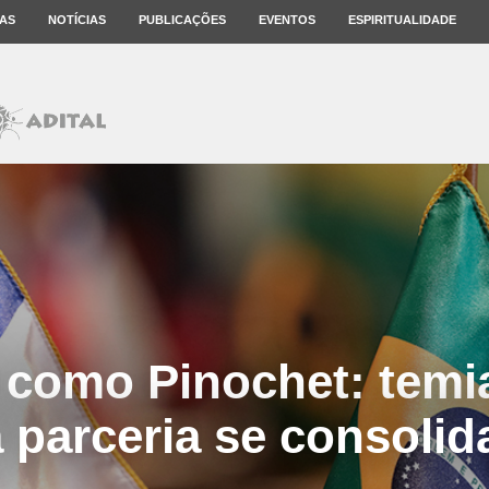
AS
NOTÍCIAS
PUBLICAÇÕES
EVENTOS
ESPIRITUALIDADE
como Pinochet: temi
a parceria se consolid