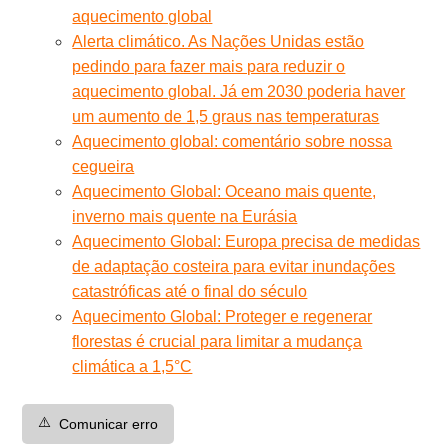
aquecimento global
Alerta climático. As Nações Unidas estão
pedindo para fazer mais para reduzir o
aquecimento global. Já em 2030 poderia haver
um aumento de 1,5 graus nas temperaturas
Aquecimento global: comentário sobre nossa
cegueira
Aquecimento Global: Oceano mais quente,
inverno mais quente na Eurásia
Aquecimento Global: Europa precisa de medidas
de adaptação costeira para evitar inundações
catastróficas até o final do século
Aquecimento Global: Proteger e regenerar
florestas é crucial para limitar a mudança
climática a 1,5°C
⚠️
Comunicar erro