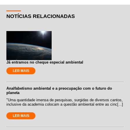
NOTÍCIAS RELACIONADAS
Já entramos no cheque especial ambiental
LER MAIS
Analfabetismo ambiental e a preocupação com o futuro do
planeta
"Uma quantidade imensa de pesquisas, surgidas de diversos cantos,
inclusive da academia colocam a questão ambiental entre as cinc[...]
LER MAIS