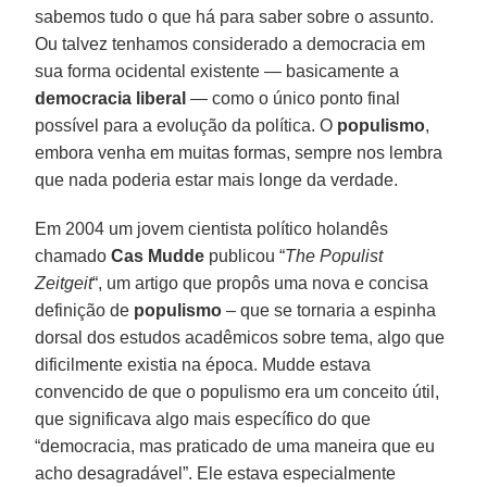
sabemos tudo o que há para saber sobre o assunto.
Ou talvez tenhamos considerado a democracia em
sua forma ocidental existente — basicamente a
democracia liberal
— como o único ponto final
possível para a evolução da política. O
populismo
,
embora venha em muitas formas, sempre nos lembra
que nada poderia estar mais longe da verdade.
Em 2004 um jovem cientista político holandês
chamado
Cas Mudde
publicou “
The Populist
Zeitgeit
“, um artigo que propôs uma nova e concisa
definição de
populismo
– que se tornaria a espinha
dorsal dos estudos acadêmicos sobre tema, algo que
dificilmente existia na época. Mudde estava
convencido de que o populismo era um conceito útil,
que significava algo mais específico do que
“democracia, mas praticado de uma maneira que eu
acho desagradável”. Ele estava especialmente