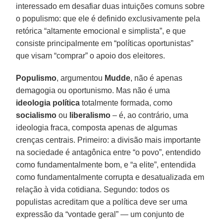
interessado em desafiar duas intuições comuns sobre
o populismo: que ele é definido exclusivamente pela
retórica “altamente emocional e simplista”, e que
consiste principalmente em “políticas oportunistas”
que visam “comprar” o apoio dos eleitores.
Populismo
, argumentou
Mudde
, não é apenas
demagogia ou oportunismo. Mas não é uma
ideologia política
totalmente formada, como
socialismo
ou
liberalismo
– é, ao contrário, uma
ideologia fraca, composta apenas de algumas
crenças centrais. Primeiro: a divisão mais importante
na sociedade é antagônica entre “o povo”, entendido
como fundamentalmente bom, e “a elite”, entendida
como fundamentalmente corrupta e desatualizada em
relação à vida cotidiana. Segundo: todos os
populistas acreditam que a política deve ser uma
expressão da “vontade geral” — um conjunto de