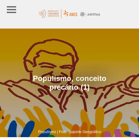
Populismo, conceito
precário (1)
Populismo | Foto: Suporte Geográfico