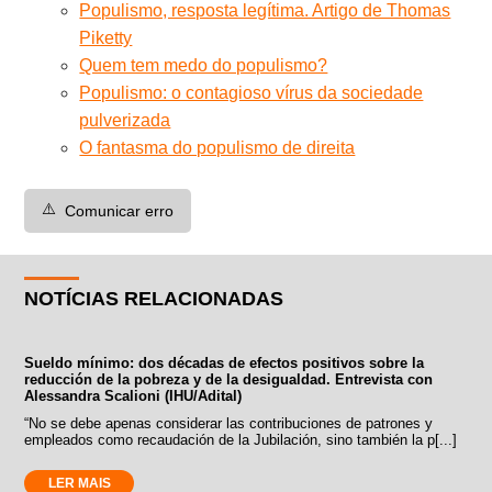
Populismo, resposta legítima. Artigo de Thomas
Piketty
Quem tem medo do populismo?
Populismo: o contagioso vírus da sociedade
pulverizada
O fantasma do populismo de direita
⚠️
Comunicar erro
NOTÍCIAS RELACIONADAS
Sueldo mínimo: dos décadas de efectos positivos sobre la
reducción de la pobreza y de la desigualdad. Entrevista con
Alessandra Scalioni (IHU/Adital)
“No se debe apenas considerar las contribuciones de patrones y
empleados como recaudación de la Jubilación, sino también la p[...]
LER MAIS