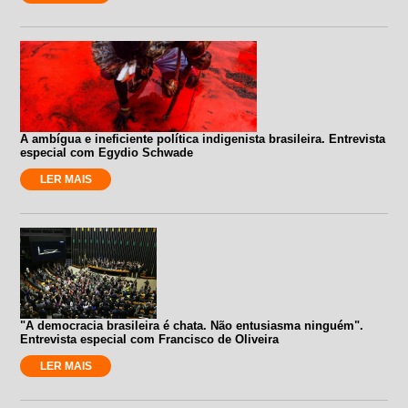
A ambígua e ineficiente política indigenista brasileira. Entrevista
especial com Egydio Schwade
LER MAIS
"A democracia brasileira é chata. Não entusiasma ninguém".
Entrevista especial com Francisco de Oliveira
LER MAIS