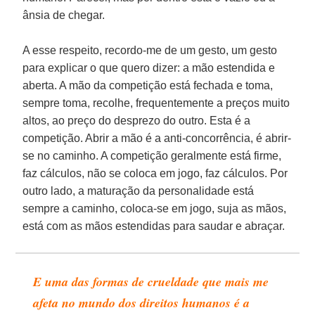
ânsia de chegar.
A esse respeito, recordo-me de um gesto, um gesto
para explicar o que quero dizer: a mão estendida e
aberta. A mão da competição está fechada e toma,
sempre toma, recolhe, frequentemente a preços muito
altos, ao preço do desprezo do outro. Esta é a
competição. Abrir a mão é a anti-concorrência, é abrir-
se no caminho. A competição geralmente está firme,
faz cálculos, não se coloca em jogo, faz cálculos. Por
outro lado, a maturação da personalidade está
sempre a caminho, coloca-se em jogo, suja as mãos,
está com as mãos estendidas para saudar e abraçar.
E uma das formas de crueldade que mais me
afeta no mundo dos direitos humanos é a