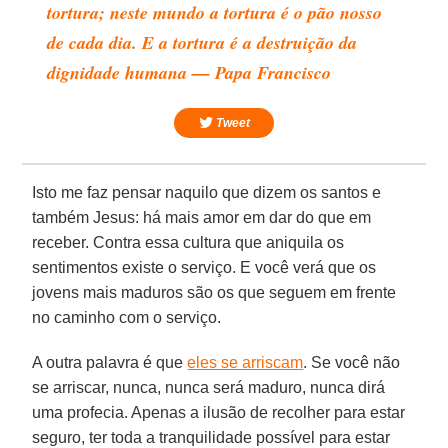
tortura; neste mundo a tortura é o pão nosso
de cada dia. E a tortura é a destruição da
dignidade humana — Papa Francisco
Tweet
Isto me faz pensar naquilo que dizem os santos e
também Jesus: há mais amor em dar do que em
receber. Contra essa cultura que aniquila os
sentimentos existe o serviço. E você verá que os
jovens mais maduros são os que seguem em frente
no caminho com o serviço.
A outra palavra é que
eles se arriscam
. Se você não
se arriscar, nunca, nunca será maduro, nunca dirá
uma profecia. Apenas a ilusão de recolher para estar
seguro, ter toda a tranquilidade possível para estar