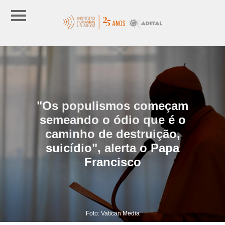
"Os populismos começam
semeando o ódio que é o
caminho de destruição,
suicídio", alerta o Papa
Francisco
Foto: Vatican Media