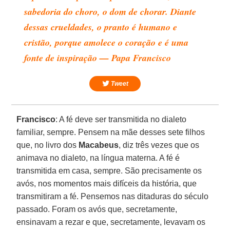
sabedoria do choro, o dom de chorar. Diante
dessas crueldades, o pranto é humano e
cristão, porque amolece o coração e é uma
fonte de inspiração — Papa Francisco
Tweet
Francisco
: A fé deve ser transmitida no dialeto
familiar, sempre. Pensem na mãe desses sete filhos
que, no livro dos
Macabeus
, diz três vezes que os
animava no dialeto, na língua materna. A fé é
transmitida em casa, sempre. São precisamente os
avós, nos momentos mais difíceis da história, que
transmitiram a fé. Pensemos nas ditaduras do século
passado. Foram os avós que, secretamente,
ensinavam a rezar e que, secretamente, levavam os