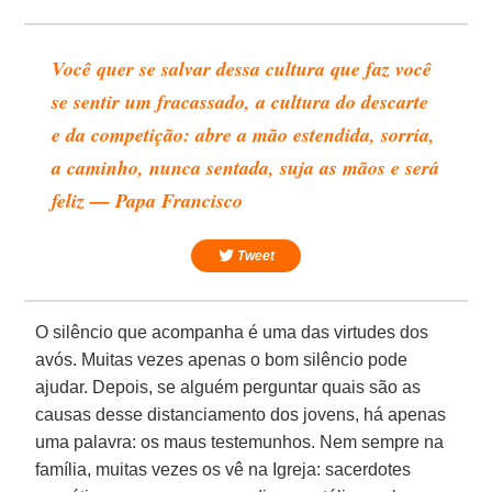
Você quer se salvar dessa cultura que faz você
se sentir um fracassado, a cultura do descarte
e da competição: abre a mão estendida, sorria,
a caminho, nunca sentada, suja as mãos e será
feliz — Papa Francisco
Tweet
O silêncio que acompanha é uma das virtudes dos
avós. Muitas vezes apenas o bom silêncio pode
ajudar. Depois, se alguém perguntar quais são as
causas desse distanciamento dos jovens, há apenas
uma palavra: os maus testemunhos. Nem sempre na
família, muitas vezes os vê na Igreja: sacerdotes