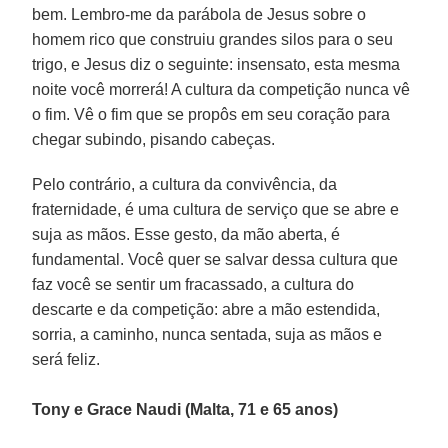
bem. Lembro-me da parábola de Jesus sobre o
homem rico que construiu grandes silos para o seu
trigo, e Jesus diz o seguinte: insensato, esta mesma
noite você morrerá! A cultura da competição nunca vê
o fim. Vê o fim que se propôs em seu coração para
chegar subindo, pisando cabeças.
Pelo contrário, a cultura da convivência, da
fraternidade, é uma cultura de serviço que se abre e
suja as mãos. Esse gesto, da mão aberta, é
fundamental. Você quer se salvar dessa cultura que
faz você se sentir um fracassado, a cultura do
descarte e da competição: abre a mão estendida,
sorria, a caminho, nunca sentada, suja as mãos e
será feliz.
Tony e Grace Naudi (Malta, 71 e 65 anos)