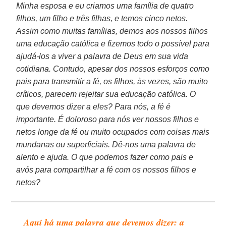
Minha esposa e eu criamos uma família de quatro
filhos, um filho e três filhas, e temos cinco netos.
Assim como muitas famílias, demos aos nossos filhos
uma educação católica e fizemos todo o possível para
ajudá-los a viver a palavra de Deus em sua vida
cotidiana. Contudo, apesar dos nossos esforços como
pais para transmitir a fé, os filhos, às vezes, são muito
críticos, parecem rejeitar sua educação católica. O
que devemos dizer a eles? Para nós, a fé é
importante. É doloroso para nós ver nossos filhos e
netos longe da fé ou muito ocupados com coisas mais
mundanas ou superficiais. Dê-nos uma palavra de
alento e ajuda. O que podemos fazer como pais e
avós para compartilhar a fé com os nossos filhos e
netos?
Aqui há uma palavra que devemos dizer: a