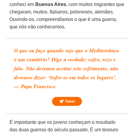
conheci em
Buenos Aires
, com muitos migrantes que
chegaram, muitos. Italianos, poloneses, alemães.
Ouvindo-os, compreendíamos o que é uma guerra,
que nós não conhecemos.
O que eu faço quando vejo que o Mediterrâneo
é um cemitério? Digo a verdade: sofro, rezo e
falo. Não devemos aceitar este sofrimento, não
devemos dizer: ‘Sofre-se em todos os lugares’.
— Papa Francisco
Tweet
É importante que os jovens conheçam o resultado
das duas guerras do século passado. É um tesouro