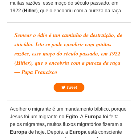
muitas razões, esse moço do século passado, em
1922 (
Hitler
), que o encobriu com a pureza da raça...
Semear o ódio é um caminho de destruição, de
suicídio. Isto se pode encobrir com muitas
razões, esse moço do século passado, em 1922
(Hitler), que o encobriu com a pureza da raça
— Papa Francisco
Tweet
Acolher o migrante é um mandamento bíblico, porque
Jesus foi um migrante no
Egito
. A
Europa
foi feita
pelos migrantes, muitos fluxos migratórios fizeram a
Europa
de hoje. Depois, a
Europa
está consciente