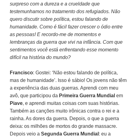
surpreso com a dureza e a crueldade que
testemunhamos no tratamento dos refugiados. Não
quero discutir sobre política, estou falando de
humanidade. Como é fácil fazer crescer o ódio entre
as pessoas! E recordo-me de momentos e
lembranças da guerra que vivi na infância. Com que
sentimentos você está enfrentando esse momento
difícil na história do mundo?
Francisco
: Gostei: ‘Não estou falando de política,
mas de humanidade’. Isso é sábio! Os jovens não têm
a experiência das duas guerras. Aprendi com meu
avô, que participou da
Primeira Guerra Mundial
em
Piave
, e aprendi muitas coisas com suas histórias.
Também as canções muito irônicas contra o rei e a
rainha. As dores da guerra. Depois, o que a guerra
deixa: os milhões de mortos do grande massacre.
Depois veio a
Segunda Guerra Mundial
: eu a