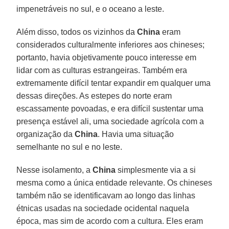
impenetráveis no sul, e o oceano a leste.
Além disso, todos os vizinhos da
China
eram
considerados culturalmente inferiores aos chineses;
portanto, havia objetivamente pouco interesse em
lidar com as culturas estrangeiras. Também era
extremamente difícil tentar expandir em qualquer uma
dessas direções. As estepes do norte eram
escassamente povoadas, e era difícil sustentar uma
presença estável ali, uma sociedade agrícola com a
organização da
China
. Havia uma situação
semelhante no sul e no leste.
Nesse isolamento, a
China
simplesmente via a si
mesma como a única entidade relevante. Os chineses
também não se identificavam ao longo das linhas
étnicas usadas na sociedade ocidental naquela
época, mas sim de acordo com a cultura. Eles eram