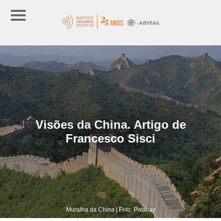
Visões da China. Artigo de
Francesco Sisci
Muralha da China | Foto: Pixabay