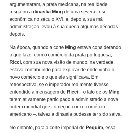
argumentaram, a prata mexicana, na realidade,
resgatou a
dinastia Ming
de uma severa crise
econômica no século XVI, e, depois, sua má
administração levou à sua queda algumas décadas
depois.
Na época, quando a corte
Ming
estava considerando
o que fazer com o comércio da prata portuguesa,
Ricci
, com sua nova visão de mundo, na verdade,
estava contribuindo para explicar de onde vinha o
novo comércio e o que ele significava. Em
retrospectiva, se o imperador realmente tivesse
entendido a mensagem de
Ricci
– o fato de os
Ming
terem ativamente participado e administrado a nova
ordem mundial que começou com o comércio
americano –, talvez a dinastia pudesse ter sido salva.
No entanto, para a corte imperial de
Pequim
, essa