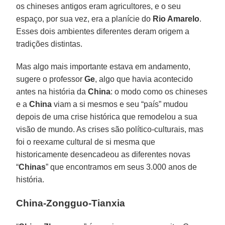
os chineses antigos eram agricultores, e o seu
espaço, por sua vez, era a planície do
Rio Amarelo
.
Esses dois ambientes diferentes deram origem a
tradições distintas.
Mas algo mais importante estava em andamento,
sugere o professor
Ge
, algo que havia acontecido
antes na história da
China
: o modo como os chineses
e a
China
viam a si mesmos e seu “país” mudou
depois de uma crise histórica que remodelou a sua
visão de mundo. As crises são político-culturais, mas
foi o reexame cultural de si mesma que
historicamente desencadeou as diferentes novas
“
Chinas
” que encontramos em seus 3.000 anos de
história.
China-Zongguo-Tianxia