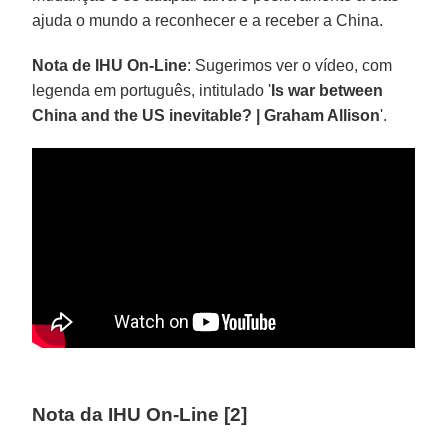
ajuda o mundo a reconhecer e a receber a China.
Nota de IHU On-Line
: Sugerimos ver o vídeo, com
legenda em português, intitulado '
Is war between
China and the US inevitable? | Graham Allison
'.
Nota da IHU On-Line [2]