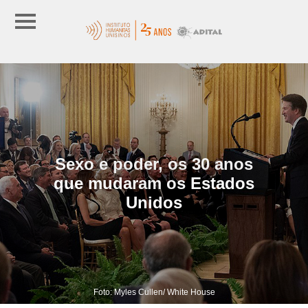
Sexo e poder, os 30 anos
que mudaram os Estados
Unidos
Foto: Myles Cullen/ White House