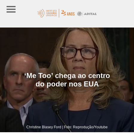
‘Me Too’ chega ao centro
do poder nos EUA
Christine Blasey Ford | Foto: Reprodução/Youtube