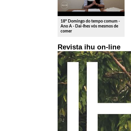
18º Domingo do tempo comum -
Ano A - Dai-lhes vós mesmos de
comer
Revista ihu on-line