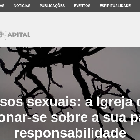
AS
NOTÍCIAS
PUBLICAÇÕES
EVENTOS
ESPIRITUALIDADE
os sexuais: a Igreja
onar-se sobre a sua p
responsabilidade