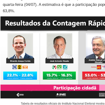
quarta-feira (04/07). A estimativa é que a participação pop
63,8%.
Tabela de resultados oficiais do Instituto Nacional Eleitoral mostr