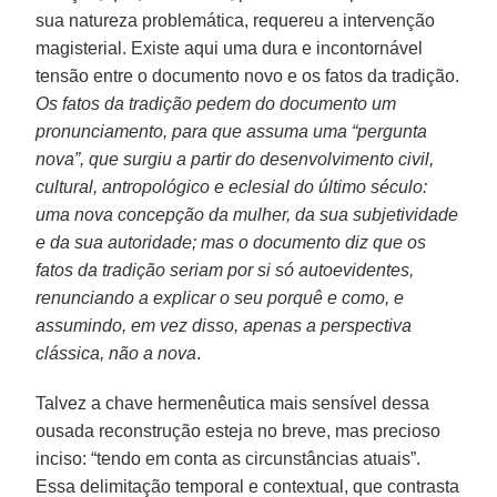
sua natureza problemática, requereu a intervenção
magisterial. Existe aqui uma dura e incontornável
tensão entre o documento novo e os fatos da tradição.
Os fatos da tradição pedem do documento um
pronunciamento, para que assuma uma “pergunta
nova”, que surgiu a partir do desenvolvimento civil,
cultural, antropológico e eclesial do último século:
uma nova concepção da mulher, da sua subjetividade
e da sua autoridade; mas o documento diz que os
fatos da tradição seriam por si só autoevidentes,
renunciando a explicar o seu porquê e como, e
assumindo, em vez disso, apenas a perspectiva
clássica, não a nova
.
Talvez a chave hermenêutica mais sensível dessa
ousada reconstrução esteja no breve, mas precioso
inciso: “tendo em conta as circunstâncias atuais”.
Essa delimitação temporal e contextual, que contrasta