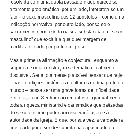
resolvida com uma dupla passagem que parece ser
altamente problemática: por um lado, interpreta-se um
fato – o sexo masculino dos 12 apóstolos – como uma
indicação normativa; por outro lado, pensa-se o
sacramento introduzindo na sua substância um “sexo
masculino” que excluiria qualquer margem de
modificabilidade por parte da Igreja.
Mas a primeira afirmação é conjectural, enquanto a
segunda é uma construção sistemática totalmente
discutível. Seria totalmente plausível pensar que hoje
– nas condições históricas e culturais de boa parte do
mundo – possa ser uma grave forma de infidelidade
em relação ao Senhor não reconhecer gradualmente
toda a riqueza ministerial e carismática que batizadas
do sexo feminino poderiam reservar à ação e à
autoridade da Igreja. E que, por sua vez, a verdadeira
fidelidade pode ser descoberta na capacidade da