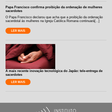
Papa Francisco confirma proibição da ordenação de mulheres
sacerdotes
O Papa Francisco declarou que acha que a proibição da ordenação
sacerdotal às mulheres na Igreja Católica Romana continuará[...]
LER MAIS
A mais recente inovação tecnológica do Japão: tele-entrega de
sacerdotes
LER MAIS