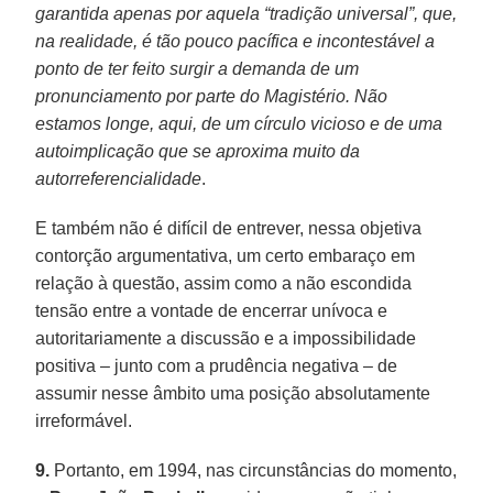
garantida apenas por aquela “tradição universal”, que,
na realidade, é tão pouco pacífica e incontestável a
ponto de ter feito surgir a demanda de um
pronunciamento por parte do Magistério. Não
estamos longe, aqui, de um círculo vicioso e de uma
autoimplicação que se aproxima muito da
autorreferencialidade
.
E também não é difícil de entrever, nessa objetiva
contorção argumentativa, um certo embaraço em
relação à questão, assim como a não escondida
tensão entre a vontade de encerrar unívoca e
autoritariamente a discussão e a impossibilidade
positiva – junto com a prudência negativa – de
assumir nesse âmbito uma posição absolutamente
irreformável.
9.
Portanto, em 1994, nas circunstâncias do momento,