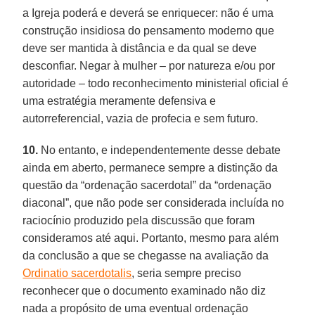
a Igreja poderá e deverá se enriquecer: não é uma
construção insidiosa do pensamento moderno que
deve ser mantida à distância e da qual se deve
desconfiar. Negar à mulher – por natureza e/ou por
autoridade – todo reconhecimento ministerial oficial é
uma estratégia meramente defensiva e
autorreferencial, vazia de profecia e sem futuro.
10.
No entanto, e independentemente desse debate
ainda em aberto, permanece sempre a distinção da
questão da “ordenação sacerdotal” da “ordenação
diaconal”, que não pode ser considerada incluída no
raciocínio produzido pela discussão que foram
consideramos até aqui. Portanto, mesmo para além
da conclusão a que se chegasse na avaliação da
Ordinatio sacerdotalis
, seria sempre preciso
reconhecer que o documento examinado não diz
nada a propósito de uma eventual ordenação