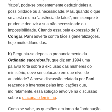
“fatos”, pode-se prudentemente deduzir deles a
possibilidade ou a necessidade. Mas, quando o que
se atesta é uma “ausência de fatos”, nem sempre é
prudente deduzir a sua não necessidade ou
impossibilidade. Citando essa bela expressão de
Y.
Congar
,
Pani
adverte contra fáceis generalizações,
hoje muito difundidas.
b)
Pergunta-se depois: o pronunciamento da
Ordinatio sacerdotalis
, que diz em 1994 uma
palavra forte sobre a exclusão das mulheres do
ministério, deve ser colocado em que nível de
autoridade? A breve discussão relatada por
Pani
reacende o interesse pelas implicações que,
indiretamente, essa solução envolve na discussão
sobre o
diaconato feminino
.
Como se sabe, as questões em torno da “ordenação