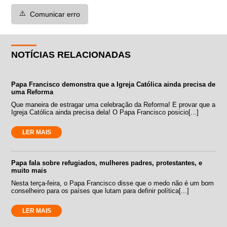
⚠️
Comunicar erro
NOTÍCIAS RELACIONADAS
Papa Francisco demonstra que a Igreja Católica ainda precisa de
uma Reforma
Que maneira de estragar uma celebração da Reforma! E provar que a
Igreja Católica ainda precisa dela! O Papa Francisco posicio[...]
LER MAIS
Papa fala sobre refugiados, mulheres padres, protestantes, e
muito mais
Nesta terça-feira, o Papa Francisco disse que o medo não é um bom
conselheiro para os países que lutam para definir política[...]
LER MAIS