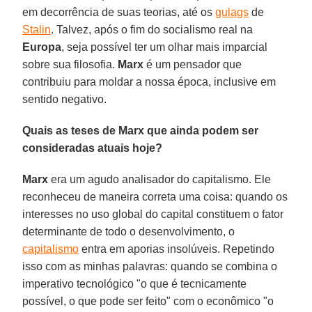
em decorrência de suas teorias, até os
gulags
de
Stalin
. Talvez, após o fim do socialismo real na
Europa
, seja possível ter um olhar mais imparcial
sobre sua filosofia.
Marx
é um pensador que
contribuiu para moldar a nossa época, inclusive em
sentido negativo.
Quais as teses de Marx que ainda podem ser
consideradas atuais hoje?
Marx
era um agudo analisador do capitalismo. Ele
reconheceu de maneira correta uma coisa: quando os
interesses no uso global do capital constituem o fator
determinante de todo o desenvolvimento, o
capitalismo
entra em aporias insolúveis. Repetindo
isso com as minhas palavras: quando se combina o
imperativo tecnológico "o que é tecnicamente
possível, o que pode ser feito" com o econômico "o