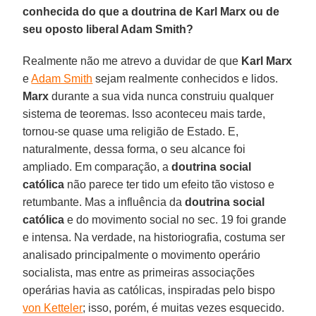
conhecida do que a doutrina de Karl Marx ou de
seu oposto liberal Adam Smith?
Realmente não me atrevo a duvidar de que
Karl Marx
e
Adam Smith
sejam realmente conhecidos e lidos.
Marx
durante a sua vida nunca construiu qualquer
sistema de teoremas. Isso aconteceu mais tarde,
tornou-se quase uma religião de Estado. E,
naturalmente, dessa forma, o seu alcance foi
ampliado. Em comparação, a
doutrina social
católica
não parece ter tido um efeito tão vistoso e
retumbante. Mas a influência da
doutrina social
católica
e do movimento social no sec. 19 foi grande
e intensa. Na verdade, na historiografia, costuma ser
analisado principalmente o movimento operário
socialista, mas entre as primeiras associações
operárias havia as católicas, inspiradas pelo bispo
von Ketteler
; isso, porém, é muitas vezes esquecido.