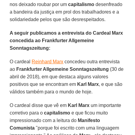
nos deixado roubar por um
capitalismo
desenfreado
a bandeira da justiça em prol dos trabalhadores e a
solidariedade pelos que são desrespeitados.
A seguir publicamos a entrevista do Cardeal Marx
concedida ao Frankfurter Allgemeine
Sonntagszeitung:
O cardeal
Reinhard Marx
concedeu outra entrevista
ao
Frankfurter Allgemeine Sonntagszeitung
(30 de
abril de 2018), em que destaca alguns valores
positivos que se encontram em
Karl Marx
, e que são
válidos também para o mundo de hoje.
O cardeal disse que vê em
Karl Marx
um importante
corretivo para o
capitalismo
e que ficou muito
impressionado com a leitura do
Manifesto
Comunista
"porque foi escrito com uma linguagem