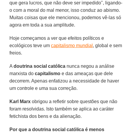
que gera lucros, que não deve ser impedido", ligando-
o com a moral do mal menor, isso conduz ao abismo.
Muitas coisas que ele mencionou, podemos vê-las só
agora em toda a sua amplitude.
Hoje começamos a ver que efeitos políticos e
ecológicos teve um
capitalismo mundial
, global e sem
freios.
A
doutrina social católica
nunca negou a análise
marxista do
capitalismo
e das ameaças que dele
decorrem. Apenas enfatizou a necessidade de haver
um controle e uma sua correção.
Karl Marx
obrigou a refletir sobre questões que não
foram resolvidas. Isto também se aplica ao caráter
fetichista dos bens e da alienação.
Por que a doutrina social católica é menos