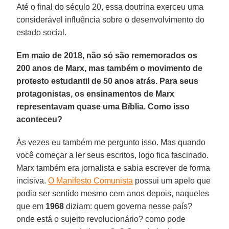
Até o final do século 20, essa doutrina exerceu uma
considerável influência sobre o desenvolvimento do
estado social.
Em maio de 2018, não só são rememorados os
200 anos de Marx, mas também o movimento de
protesto estudantil de 50 anos atrás. Para seus
protagonistas, os ensinamentos de Marx
representavam quase uma Bíblia. Como isso
aconteceu?
Às vezes eu também me pergunto isso. Mas quando
você começar a ler seus escritos, logo fica fascinado.
Marx também era jornalista e sabia escrever de forma
incisiva.
O Manifesto Comunista
possui um apelo que
podia ser sentido mesmo cem anos depois, naqueles
que em
1968
diziam: quem governa nesse país?
onde está o sujeito revolucionário? como pode