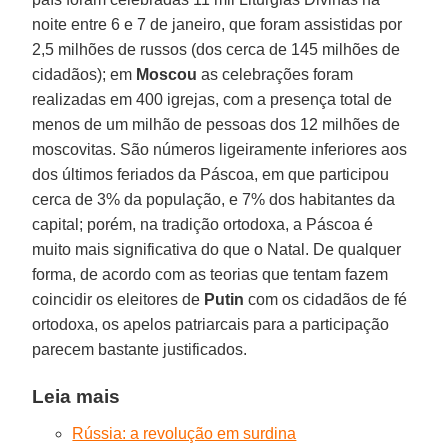
noite entre 6 e 7 de janeiro, que foram assistidas por
2,5 milhões de russos (dos cerca de 145 milhões de
cidadãos); em
Moscou
as celebrações foram
realizadas em 400 igrejas, com a presença total de
menos de um milhão de pessoas dos 12 milhões de
moscovitas. São números ligeiramente inferiores aos
dos últimos feriados da Páscoa, em que participou
cerca de 3% da população, e 7% dos habitantes da
capital; porém, na tradição ortodoxa, a Páscoa é
muito mais significativa do que o Natal. De qualquer
forma, de acordo com as teorias que tentam fazem
coincidir os eleitores de
Putin
com os cidadãos de fé
ortodoxa, os apelos patriarcais para a participação
parecem bastante justificados.
Leia mais
Rússia: a revolução em surdina