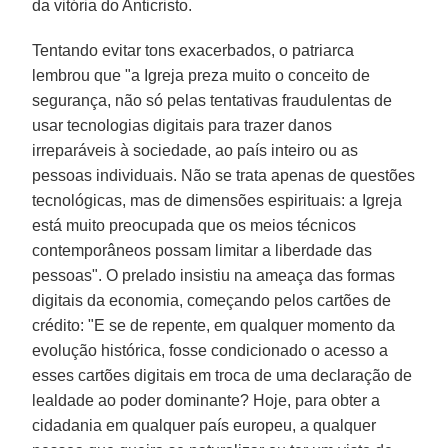
da vitória do Anticristo.
Tentando evitar tons exacerbados, o patriarca
lembrou que "a Igreja preza muito o conceito de
segurança, não só pelas tentativas fraudulentas de
usar tecnologias digitais para trazer danos
irreparáveis à sociedade, ao país inteiro ou as
pessoas individuais. Não se trata apenas de questões
tecnológicas, mas de dimensões espirituais: a Igreja
está muito preocupada que os meios técnicos
contemporâneos possam limitar a liberdade das
pessoas". O prelado insistiu na ameaça das formas
digitais da economia, começando pelos cartões de
crédito: "E se de repente, em qualquer momento da
evolução histórica, fosse condicionado o acesso a
esses cartões digitais em troca de uma declaração de
lealdade ao poder dominante? Hoje, para obter a
cidadania em qualquer país europeu, a qualquer