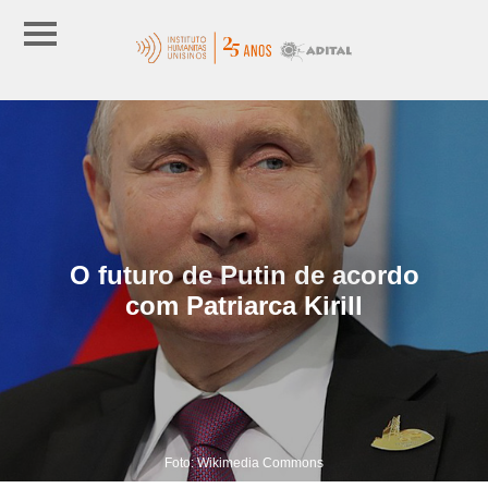
O futuro de Putin de acordo
com Patriarca Kirill
Foto: Wikimedia Commons