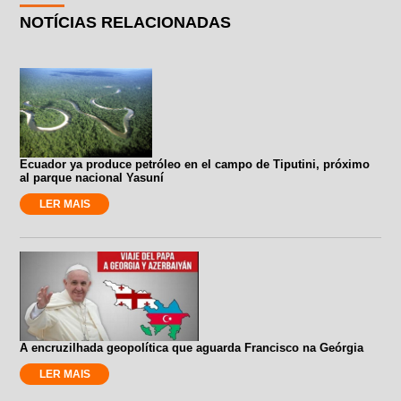
NOTÍCIAS RELACIONADAS
Ecuador ya produce petróleo en el campo de Tiputini, próximo
al parque nacional Yasuní
LER MAIS
A encruzilhada geopolítica que aguarda Francisco na Geórgia
LER MAIS