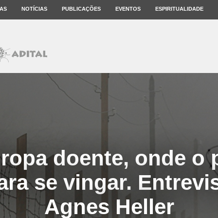
AS
NOTÍCIAS
PUBLICAÇÕES
EVENTOS
ESPIRITUALIDADE
ropa doente, onde o 
ara se vingar. Entrev
Agnes Heller