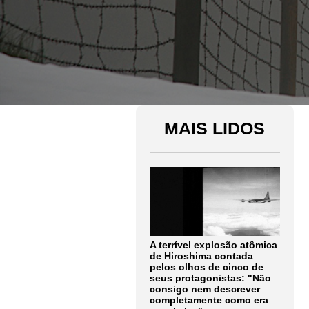
MAIS LIDOS
A terrível explosão atômica
de Hiroshima contada
pelos olhos de cinco de
seus protagonistas: "Não
consigo nem descrever
completamente como era