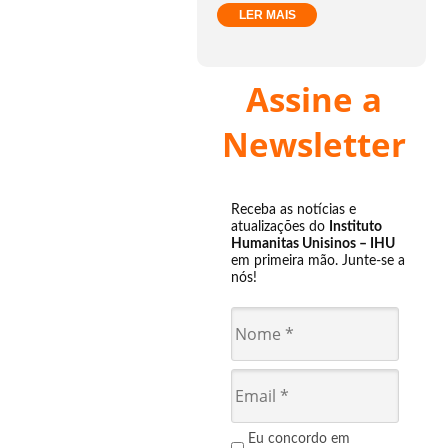
LER MAIS
Assine a
Newsletter
Receba as notícias e
atualizações do
Instituto
Humanitas Unisinos – IHU
em primeira mão. Junte-se a
nós!
Eu concordo em