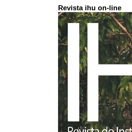
Revista ihu on-line