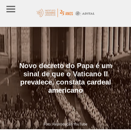
Novo decreto do Papa é um
sinal de que o Vaticano II
prevalece, constata cardeal
americano
Foto: Reprodução YouTube