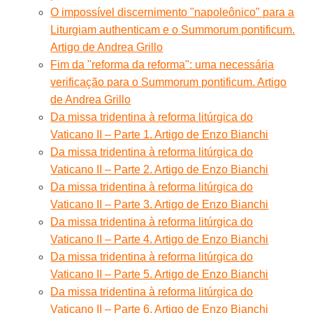
O impossível discernimento "napoleônico" para a
Liturgiam authenticam e o Summorum pontificum.
Artigo de Andrea Grillo
Fim da "reforma da reforma": uma necessária
verificação para o Summorum pontificum. Artigo
de Andrea Grillo
Da missa tridentina à reforma litúrgica do
Vaticano II – Parte 1. Artigo de Enzo Bianchi
Da missa tridentina à reforma litúrgica do
Vaticano II – Parte 2. Artigo de Enzo Bianchi
Da missa tridentina à reforma litúrgica do
Vaticano II – Parte 3. Artigo de Enzo Bianchi
Da missa tridentina à reforma litúrgica do
Vaticano II – Parte 4. Artigo de Enzo Bianchi
Da missa tridentina à reforma litúrgica do
Vaticano II – Parte 5. Artigo de Enzo Bianchi
Da missa tridentina à reforma litúrgica do
Vaticano II – Parte 6. Artigo de Enzo Bianchi