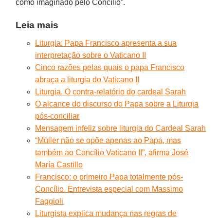
como imaginado pelo Concílio”.
Leia mais
Liturgia: Papa Francisco apresenta a sua
interpretação sobre o Vaticano II
Cinco razões pelas quais o papa Francisco
abraça a liturgia do Vaticano II
Liturgia. O contra-relatório do cardeal Sarah
O alcance do discurso do Papa sobre a Liturgia
pós-conciliar
Mensagem infeliz sobre liturgia do Cardeal Sarah
“Müller não se opõe apenas ao Papa, mas
também ao Concílio Vaticano II”, afirma José
María Castillo
Francisco: o primeiro Papa totalmente pós-
Concílio. Entrevista especial com Massimo
Faggioli
Liturgista explica mudança nas regras de