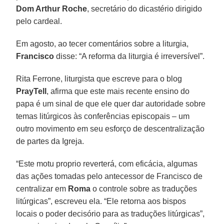
Dom Arthur Roche
, secretário do dicastério dirigido
pelo cardeal.
Em agosto, ao tecer comentários sobre a liturgia,
Francisco
disse: “A reforma da liturgia é irreversível”.
Rita Ferrone, liturgista que escreve para o blog
PrayTell
, afirma que este mais recente ensino do
papa é um sinal de que ele quer dar autoridade sobre
temas litúrgicos às conferências episcopais – um
outro movimento em seu esforço de descentralização
de partes da Igreja.
“Este motu proprio reverterá, com eficácia, algumas
das ações tomadas pelo antecessor de Francisco de
centralizar em
Roma
o controle sobre as traduções
litúrgicas”, escreveu ela. “Ele retorna aos bispos
locais o poder decisório para as traduções litúrgicas”,