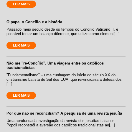
LER MAIS
O papa, o Concílio e a história
Passado meio século desde os tempos do Concílio Vaticano II, é
possível tentar um balanço diferente, que utilize como element[...]
LER MAIS
Não me ''re-Concílio''. Uma viagem entre os católicos
tradicionalistas
"Fundamentalismo" – uma cunhagem do início do século XX do
cristianismo batista do Sul dos EUA, que reivindicava a defesa dos
[...]
LER MAIS
Por que não se reconciliam? A pesquisa de uma revista jesuíta
Uma aprofundada investigação da revista dos jesuítas italianos
Popoli reconstrói a aversão dos católicos tradicionalistas ao[...]