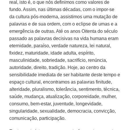
real, isto é, o que nós definimos como valores de
fundo. Assim, nas últimas décadas, com o impor-se
da cultura pós-moderna, assistimos uma mutação de
palavras e de sua ordem, com o eclipse de umas e a
emergência de outras. Até os anos Oitenta do século
passado as palavras decisivas na vida humana eram
eternidade, paraíso, verdade natureza, lei natural,
fixidez, maturidade, idade adulta, espírito,
masculinidade, sobriedade, sacrifício, renúncia,
autoridade, direito, tradição. Hoje, ao centro da
sensibilidade imediata de ser habitante deste tempo e
espaço cultural, encontramos as palavras finitude,
alteridade, pluralismo, tolerância, sentimento, técnica,
saúde, mudança, atualização, corporeidade, mulher,
consumo, bem-estar, juventude, longevidade,
singularidade, sexualidade, democracia, convicção,
comunicação, participação.