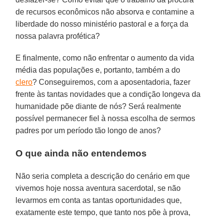
de recursos econômicos não absorva e contamine a
liberdade do nosso ministério pastoral e a força da
nossa palavra profética?
E finalmente, como não enfrentar o aumento da vida
média das populações e, portanto, também a do
clero
? Conseguiremos, com a aposentadoria, fazer
frente às tantas novidades que a condição longeva da
humanidade põe diante de nós? Será realmente
possível permanecer fiel à nossa escolha de sermos
padres por um período tão longo de anos?
O que ainda não entendemos
Não seria completa a descrição do cenário em que
vivemos hoje nossa aventura sacerdotal, se não
levarmos em conta as tantas oportunidades que,
exatamente este tempo, que tanto nos põe à prova,