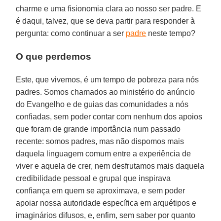
charme e uma fisionomia clara ao nosso ser padre. E
é daqui, talvez, que se deva partir para responder à
pergunta: como continuar a ser
padre
neste tempo?
O que perdemos
Este, que vivemos, é um tempo de pobreza para nós
padres. Somos chamados ao ministério do anúncio
do Evangelho e de guias das comunidades a nós
confiadas, sem poder contar com nenhum dos apoios
que foram de grande importância num passado
recente: somos padres, mas não dispomos mais
daquela linguagem comum entre a experiência de
viver e aquela de crer, nem desfrutamos mais daquela
credibilidade pessoal e grupal que inspirava
confiança em quem se aproximava, e sem poder
apoiar nossa autoridade específica em arquétipos e
imaginários difusos, e, enfim, sem saber por quanto