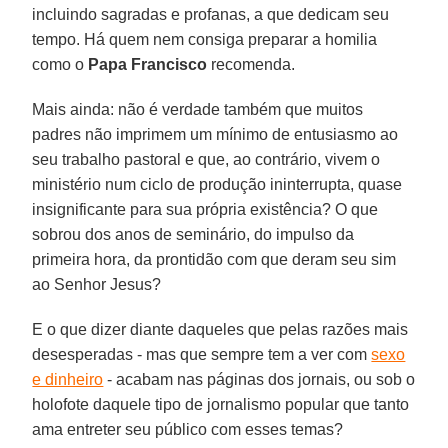
incluindo sagradas e profanas, a que dedicam seu
tempo. Há quem nem consiga preparar a homilia
como o
Papa Francisco
recomenda.
Mais ainda: não é verdade também que muitos
padres não imprimem um mínimo de entusiasmo ao
seu trabalho pastoral e que, ao contrário, vivem o
ministério num ciclo de produção ininterrupta, quase
insignificante para sua própria existência? O que
sobrou dos anos de seminário, do impulso da
primeira hora, da prontidão com que deram seu sim
ao Senhor Jesus?
E o que dizer diante daqueles que pelas razões mais
desesperadas - mas que sempre tem a ver com
sexo
e dinheiro
- acabam nas páginas dos jornais, ou sob o
holofote daquele tipo de jornalismo popular que tanto
ama entreter seu público com esses temas?