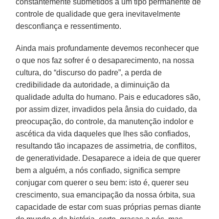
constantemente submetidos a um tipo permanente de
controle de qualidade que gera inevitavelmente
desconfiança e ressentimento.
Ainda mais profundamente devemos reconhecer que
o que nos faz sofrer é o desaparecimento, na nossa
cultura, do “discurso do padre”, a perda de
credibilidade da autoridade, a diminuição da
qualidade adulta do humano. Pais e educadores são,
por assim dizer, invadidos pela ânsia do cuidado, da
preocupação, do controle, da manutenção indolor e
ascética da vida daqueles que lhes são confiados,
resultando tão incapazes de assimetria, de conflitos,
de generatividade. Desaparece a ideia de que querer
bem a alguém, a nós confiado, significa sempre
conjugar com querer o seu bem: isto é, querer seu
crescimento, sua emancipação da nossa órbita, sua
capacidade de estar com suas próprias pernas diante