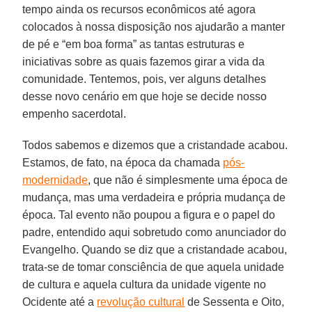
tempo ainda os recursos econômicos até agora
colocados à nossa disposição nos ajudarão a manter
de pé e “em boa forma” as tantas estruturas e
iniciativas sobre as quais fazemos girar a vida da
comunidade. Tentemos, pois, ver alguns detalhes
desse novo cenário em que hoje se decide nosso
empenho sacerdotal.
Todos sabemos e dizemos que a cristandade acabou.
Estamos, de fato, na época da chamada
pós-
modernidade
, que não é simplesmente uma época de
mudança, mas uma verdadeira e própria mudança de
época. Tal evento não poupou a figura e o papel do
padre, entendido aqui sobretudo como anunciador do
Evangelho. Quando se diz que a cristandade acabou,
trata-se de tomar consciência de que aquela unidade
de cultura e aquela cultura da unidade vigente no
Ocidente até a
revolução cultural
de Sessenta e Oito,