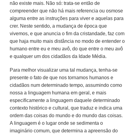
não existe mais. Não só: trata-se então de
compreender que não há mais referencia ou osmose
alguma entre as instruções para viver e aquelas para
crer. Neste sentido, a mudança de época que
vivemos, e que anuncia o fim da cristandade, faz com
que haja muito mais distância no modo de entender o
humano entre eu e meu avô, do que entre o meu avô
e qualquer um dos cidadãos da Idade Média.
Para melhor visualizar uma tal mudança, tenha-se
presente o fato de que nos tornamos humanos e
cidadãos num determinado tempo, assumindo como
nossa a linguagem humana em geral, e mais
especificamente a linguagem daquele determinado
contexto histórico e cultural, que traduz e indica uma
ordem das coisas do mundo e do mundo das coisas.
A linguagem é o lugar onde se sedimenta o
imaginário comum, que determina a apreensão do