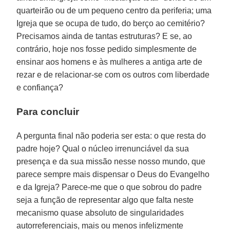
quarteirão ou de um pequeno centro da periferia; uma
Igreja que se ocupa de tudo, do berço ao cemitério?
Precisamos ainda de tantas estruturas? E se, ao
contrário, hoje nos fosse pedido simplesmente de
ensinar aos homens e às mulheres a antiga arte de
rezar e de relacionar-se com os outros com liberdade
e confiança?
Para concluir
A pergunta final não poderia ser esta: o que resta do
padre hoje? Qual o núcleo irrenunciável da sua
presença e da sua missão nesse nosso mundo, que
parece sempre mais dispensar o Deus do Evangelho
e da Igreja? Parece-me que o que sobrou do padre
seja a função de representar algo que falta neste
mecanismo quase absoluto de singularidades
autorreferenciais, mais ou menos infelizmente