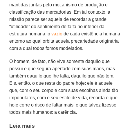
mantidas juntas pelo mecanismo de produção e
classificação das mercadorias. Em tal contexto, a
missão parece ser aquela de recordar a grande
“utilidade” do sentimento de falta no interior da
estrutura humana: o
vazio
de cada existência humana
entorno ao qual orbita aquela precariedade originária
com a qual todos fomos modelados.
O homem, de fato, não vive somente daquilo que
possui e que segura apertado com suas mãos, mas
também daquilo que lhe falta, daquilo que não tem.
Eis, então, o que resta do padre hoje: ele é aquele
que, com o seu corpo e com suas escolhas ainda tão
impopulares, com o seu estilo de vida, recorda o que
hoje corre o risco de faltar mais, e que talvez fizesse
todos mais humanos: a carência.
Leia mais