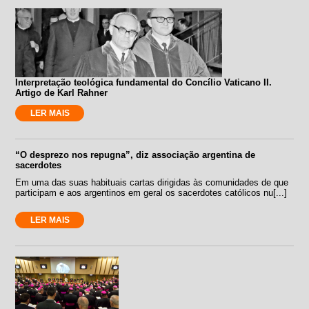
Interpretação teológica fundamental do Concílio Vaticano II.
Artigo de Karl Rahner
LER MAIS
“O desprezo nos repugna”, diz associação argentina de
sacerdotes
Em uma das suas habituais cartas dirigidas às comunidades de que
participam e aos argentinos em geral os sacerdotes católicos nu[...]
LER MAIS