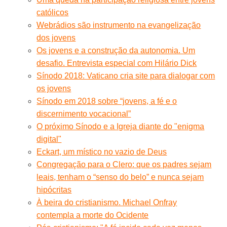
católicos
Webrádios são instrumento na evangelização
dos jovens
Os jovens e a construção da autonomia. Um
desafio. Entrevista especial com Hilário Dick
Sínodo 2018: Vaticano cria site para dialogar com
os jovens
Sínodo em 2018 sobre “jovens, a fé e o
discernimento vocacional”
O próximo Sínodo e a Igreja diante do "enigma
digital"
Eckart, um místico no vazio de Deus
Congregação para o Clero: que os padres sejam
leais, tenham o “senso do belo” e nunca sejam
hipócritas
À beira do cristianismo. Michael Onfray
contempla a morte do Ocidente