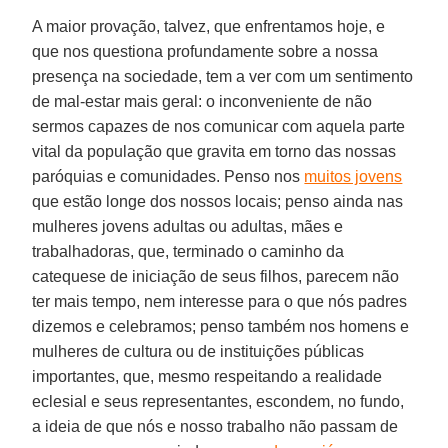
A maior provação, talvez, que enfrentamos hoje, e
que nos questiona profundamente sobre a nossa
presença na sociedade, tem a ver com um sentimento
de mal-estar mais geral: o inconveniente de não
sermos capazes de nos comunicar com aquela parte
vital da população que gravita em torno das nossas
paróquias e comunidades. Penso nos
muitos jovens
que estão longe dos nossos locais; penso ainda nas
mulheres jovens adultas ou adultas, mães e
trabalhadoras, que, terminado o caminho da
catequese de iniciação de seus filhos, parecem não
ter mais tempo, nem interesse para o que nós padres
dizemos e celebramos; penso também nos homens e
mulheres de cultura ou de instituições públicas
importantes, que, mesmo respeitando a realidade
eclesial e seus representantes, escondem, no fundo,
a ideia de que nós e nosso trabalho não passam de