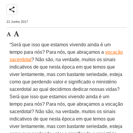
share
21 Junho 2017
“Será que isso que estamos vivendo ainda é um
tempo para nós? Para nós, que abraçamos a
vocação
sacerdotal
? Não são, na verdade, muitos os sinais
indicativos de que nesta época em que temos que
viver lentamente, mas com bastante seriedade, esteja
como que perdendo valor e significado o ministério
sacerdotal ao qual decidimos dedicar nossas vidas?
Será que isso que estamos vivendo ainda é um
tempo para nós? Para nós, que abraçamos a vocação
sacerdotal? Não são, na verdade, muitos os sinais
indicativos de que nesta época em que temos que
viver lentamente, mas com bastante seriedade, esteja