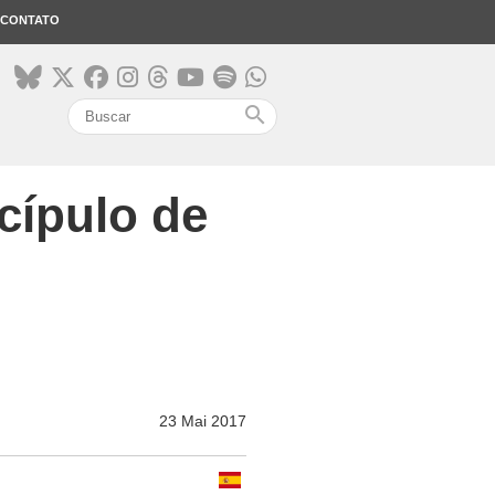
CONTATO
search
cípulo de
23 Mai 2017