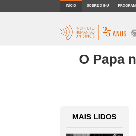
INÍCIO
SOBRE O IHU
PROGRAM
O Papa n
MAIS LIDOS