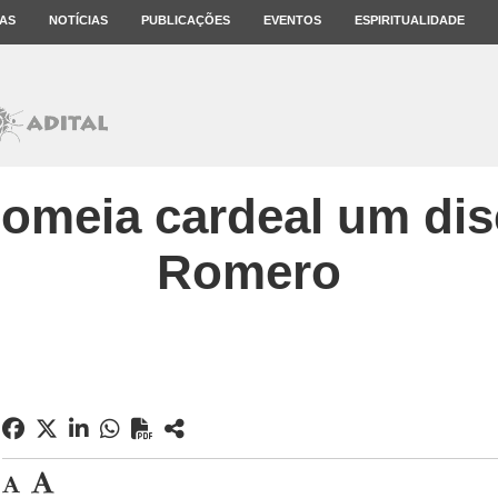
AS
NOTÍCIAS
PUBLICAÇÕES
EVENTOS
ESPIRITUALIDADE
omeia cardeal um dis
Romero