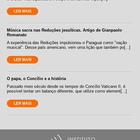
LER MAIS
Música sacra nas Reduções jesuíticas. Artigo de Gianpaolo
Romanato
A experiência das Reduções impulsionou o Paraguai como "nação
musical". Desse país americano, vem uma lição que também po[...]
LER MAIS
O papa, o Concílio e a história
Passado meio século desde os tempos do Concílio Vaticano II, é
possível tentar um balanço diferente, que utilize como element[...]
LER MAIS