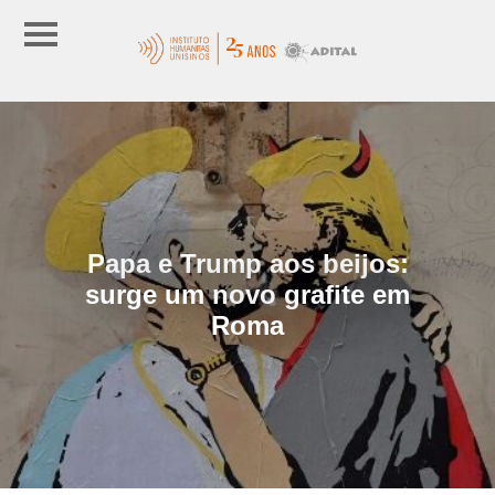
Papa e Trump aos beijos:
surge um novo grafite em
Roma