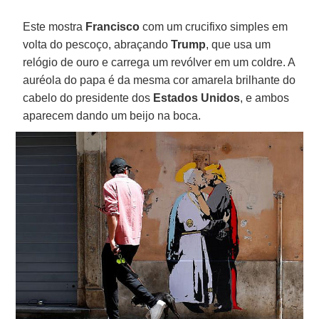
Este mostra
Francisco
com um crucifixo simples em
volta do pescoço, abraçando
Trump
, que usa um
relógio de ouro e carrega um revólver em um coldre. A
auréola do papa é da mesma cor amarela brilhante do
cabelo do presidente dos
Estados Unidos
, e ambos
aparecem dando um beijo na boca.