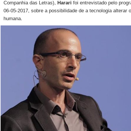
Companhia das Letras),
Harari
foi entrevistado pelo pro
06-05-2017, sobre a possibilidade de a tecnologia alterar
humana.