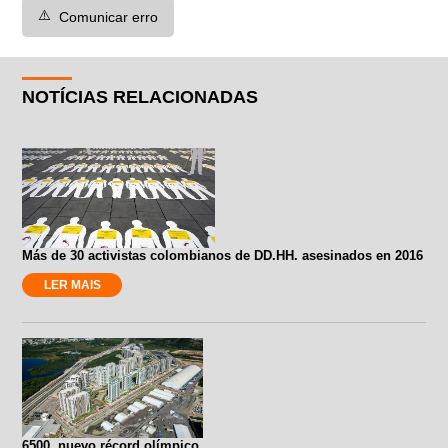
⚠️
Comunicar erro
NOTÍCIAS RELACIONADAS
Más de 30 activistas colombianos de DD.HH. asesinados en 2016
LER MAIS
6500, nuevo récord olímpico