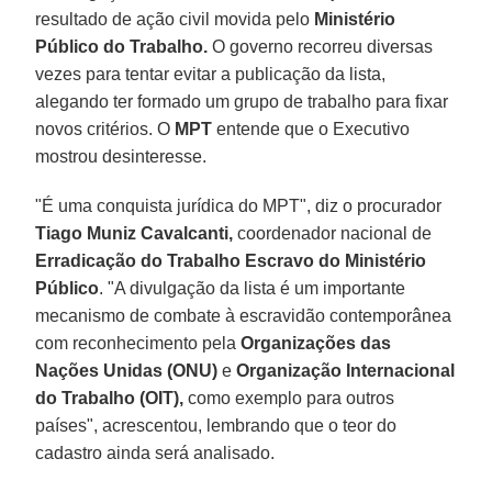
resultado de ação civil movida pelo
Ministério
Público do Trabalho.
O governo recorreu diversas
vezes para tentar evitar a publicação da lista,
alegando ter formado um grupo de trabalho para fixar
novos critérios. O
MPT
entende que o Executivo
mostrou desinteresse.
"É uma conquista jurídica do MPT", diz o procurador
Tiago Muniz Cavalcanti,
coordenador nacional de
Erradicação do Trabalho Escravo do Ministério
Público
. "A divulgação da lista é um importante
mecanismo de combate à escravidão contemporânea
com reconhecimento pela
Organizações das
Nações Unidas (ONU)
e
Organização Internacional
do Trabalho (OIT),
como exemplo para outros
países", acrescentou, lembrando que o teor do
cadastro ainda será analisado.