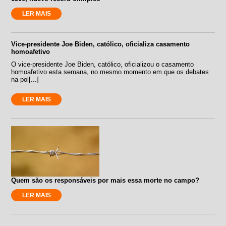
LER MAIS
Vice-presidente Joe Biden, católico, oficializa casamento
homoafetivo
O vice-presidente Joe Biden, católico, oficializou o casamento
homoafetivo esta semana, no mesmo momento em que os debates
na pol[...]
LER MAIS
Quem são os responsáveis por mais essa morte no campo?
LER MAIS