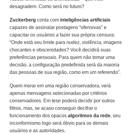
desagradem. Como será no futuro?
Zuckerberg
conta com
inteligências artificiais
capazes de assinalar postagens “ofensivas” e
capacitar os usuários a fazer sua própria censura:
“Onde está seu limite para nudez, violência, imagens
chocantes e obscenidades? Você decidirá suas
preferências pessoais. Para quem não tomar uma
decisão, a configuração predefinida será da maioria
das pessoas de sua região, como em um referendo”.
Quem morar em uma região conservadora, verá
apenas mensagens selecionadas por critérios
conservadores. Em tese poderá decidir por outros
filtros, mas, se acaso conseguir decifrar o
funcionamento dos opacos
algoritmos da rede
, seu
inconformismo logo será óbvio para os demais
usuários e as autoridades.