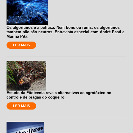
Os algoritmos e a política. Nem bons ou ruins, os algoritmos
também não são neutros. Entrevista especial com André Pasti e
Marina Pita
LER MAIS
Estudo da Fitotecnia revela alternativas ao agrotóxico no
controle de pragas do coqueiro
LER MAIS