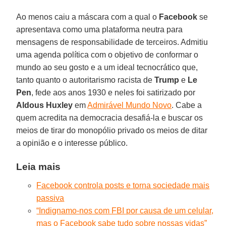
Ao menos caiu a máscara com a qual o
Facebook
se
apresentava como uma plataforma neutra para
mensagens de responsabilidade de terceiros. Admitiu
uma agenda política com o objetivo de conformar o
mundo ao seu gosto e a um ideal tecnocrático que,
tanto quanto o autoritarismo racista de
Trump
e
Le
Pen
, fede aos anos 1930 e neles foi satirizado por
Aldous
Huxley
em
Admirável Mundo Novo
. Cabe a
quem acredita na democracia desafiá-la e buscar os
meios de tirar do monopólio privado os meios de ditar
a opinião e o interesse público.
Leia mais
Facebook controla posts e torna sociedade mais
passiva
“Indignamo-nos com FBI por causa de um celular,
mas o Facebook sabe tudo sobre nossas vidas”