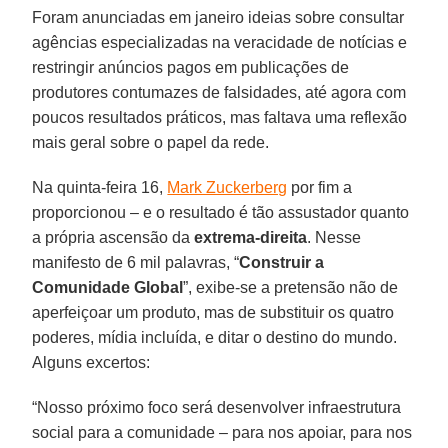
Foram anunciadas em janeiro ideias sobre consultar
agências especializadas na veracidade de notícias e
restringir anúncios pagos em publicações de
produtores contumazes de falsidades, até agora com
poucos resultados práticos, mas faltava uma reflexão
mais geral sobre o papel da rede.
Na quinta-feira 16,
Mark Zuckerberg
por fim a
proporcionou – e o resultado é tão assustador quanto
a própria ascensão da
extrema-direita
. Nesse
manifesto de 6 mil palavras, “
Construir a
Comunidade Global
”, exibe-se a pretensão não de
aperfeiçoar um produto, mas de substituir os quatro
poderes, mídia incluída, e ditar o destino do mundo.
Alguns excertos:
“Nosso próximo foco será desenvolver infraestrutura
social para a comunidade – para nos apoiar, para nos