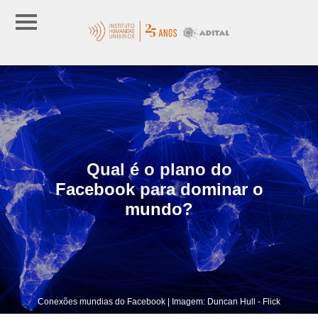
Qual é o plano do
Facebook para dominar o
mundo?
Conexões mundias do Facebook | Imagem: Duncan Hull - Flick