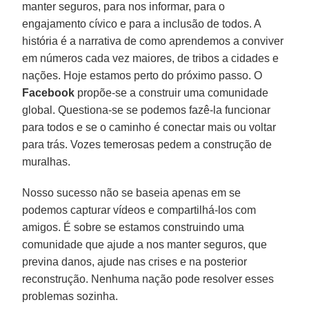
manter seguros, para nos informar, para o
engajamento cívico e para a inclusão de todos. A
história é a narrativa de como aprendemos a conviver
em números cada vez maiores, de tribos a cidades e
nações. Hoje estamos perto do próximo passo. O
Facebook
propõe-se a construir uma comunidade
global. Questiona-se se podemos fazê-la funcionar
para todos e se o caminho é conectar mais ou voltar
para trás. Vozes temerosas pedem a construção de
muralhas.
Nosso sucesso não se baseia apenas em se
podemos capturar vídeos e compartilhá-los com
amigos. É sobre se estamos construindo uma
comunidade que ajude a nos manter seguros, que
previna danos, ajude nas crises e na posterior
reconstrução. Nenhuma nação pode resolver esses
problemas sozinha.