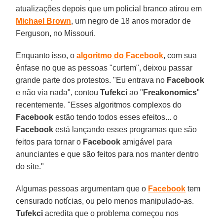
atualizações depois que um policial branco atirou em
Michael Brown
, um negro de 18 anos morador de
Ferguson, no Missouri.
Enquanto isso, o
algoritmo do Facebook
, com sua
ênfase no que as pessoas "curtem", deixou passar
grande parte dos protestos. "Eu entrava no
Facebook
e não via nada", contou
Tufekci
ao "
Freakonomics
"
recentemente. "Esses algoritmos complexos do
Facebook
estão tendo todos esses efeitos... o
Facebook
está lançando esses programas que são
feitos para tornar o
Facebook
amigável para
anunciantes e que são feitos para nos manter dentro
do site."
Algumas pessoas argumentam que o
Facebook
tem
censurado notícias, ou pelo menos manipulado-as.
Tufekci
acredita que o problema começou nos