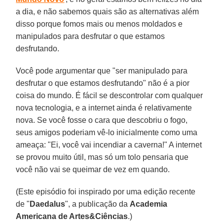
a dia, e não sabemos quais são as alternativas além
disso porque fomos mais ou menos moldados e
manipulados para desfrutar o que estamos
desfrutando.
Você pode argumentar que "ser manipulado para
desfrutar o que estamos desfrutando" não é a pior
coisa do mundo. É fácil se descontrolar com qualquer
nova tecnologia, e a internet ainda é relativamente
nova. Se você fosse o cara que descobriu o fogo,
seus amigos poderiam vê-lo inicialmente como uma
ameaça: "Ei, você vai incendiar a caverna!" A internet
se provou muito útil, mas só um tolo pensaria que
você não vai se queimar de vez em quando.
(Este episódio foi inspirado por uma edição recente
de "
Daedalus
", a publicação da
Academia
Americana de Artes&Ciências
.)