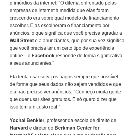
primórdios da internet: "O dilema enfrentado pelas
empresas de internet à medida que elas foram
crescendo era sobre qual modelo de financiamento
escolher. Elas escolheram o financiamento por
anúncios, o que significa que você precisa agradar a
Wall Street
e a anunciantes, que por sua vez significa
que você precisa ter um certo tipo de experiência
online... o
Facebook
responde de forma significativa
a seus anunciantes."
Ela tenta usar serviços pagos sempre que possível,
de forma que seus dados não sejam vendidos e que
ela não precise ver anúncios. "Conheço muita gente
que quer usar sites gratuitos. E só quero dizer que
isso tem um custo real."
Yochai Benkler
, professor da escola de direito de
Harvard
e diretor do
Berkman Center for