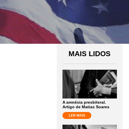
MAIS LIDOS
A amnésia presbiteral.
Artigo de Matias Soares
LER MAIS