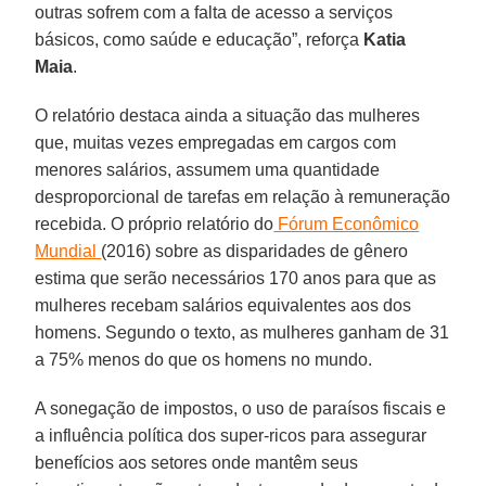
outras sofrem com a falta de acesso a serviços
básicos, como saúde e educação”, reforça
Katia
Maia
.
O relatório destaca ainda a situação das mulheres
que, muitas vezes empregadas em cargos com
menores salários, assumem uma quantidade
desproporcional de tarefas em relação à remuneração
recebida. O próprio relatório do
Fórum Econômico
Mundial
(2016) sobre as disparidades de gênero
estima que serão necessários 170 anos para que as
mulheres recebam salários equivalentes aos dos
homens. Segundo o texto, as mulheres ganham de 31
a 75% menos do que os homens no mundo.
A sonegação de impostos, o uso de paraísos fiscais e
a influência política dos super-ricos para assegurar
benefícios aos setores onde mantêm seus