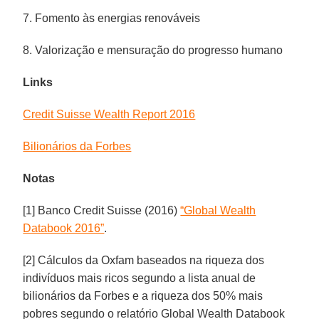
7. Fomento às energias renováveis
8. Valorização e mensuração do progresso humano
Links
Credit Suisse Wealth Report 2016
Bilionários da Forbes
Notas
[1] Banco Credit Suisse (2016)
“Global Wealth
Databook 2016”
.
[2] Cálculos da Oxfam baseados na riqueza dos
indivíduos mais ricos segundo a lista anual de
bilionários da Forbes e a riqueza dos 50% mais
pobres segundo o relatório Global Wealth Databook