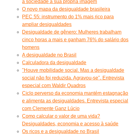
a sociedade a sua própria imagem
O novo mapa da desigualdade brasileira
PEC 55: instrumento do 1% mais rico para
ampliar desigualdades
Desigualdade de gênero: Mulheres trabalham
cinco horas a mais e ganham 76% do salário dos
homens
A desigualdade no Brasil
Calculadora da desigualdade
"Houve mobilidade social. Mas a desigualdade
social não foi reduzida. Agravou-se". Entrevista
especial com Waldir Quadros
Ciclo perverso da economia mantém estagnação
e alimenta as desigualdades. Entrevista especial
com Clemente Ganz Lúcio
Como calcular o valor de uma vida?
Desigualdades, economia e acesso à saúde
Os ricos e a desigualdade no Brasil