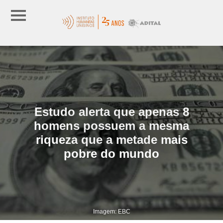
Estudo alerta que apenas 8
homens possuem a mesma
riqueza que a metade mais
pobre do mundo
Imagem: EBC