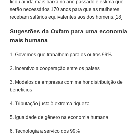
ficou ainda mais baixa no ano passado e estima que
serão necessários 170 anos para que as mulheres
recebam salários equivalentes aos dos homens.[18]
Sugestões da Oxfam para uma economia
mais humana
1. Governos que trabalhem para os outros 99%
2. Incentivo à cooperação entre os países
3. Modelos de empresas com melhor distribuição de
benefícios
4. Tributação justa à extrema riqueza
5. Igualdade de gênero na economia humana
6. Tecnologia a serviço dos 99%