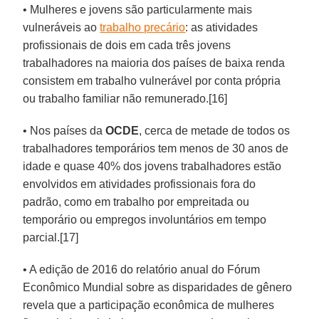
• Mulheres e jovens são particularmente mais
vulneráveis ao
trabalho precário
: as atividades
profissionais de dois em cada três jovens
trabalhadores na maioria dos países de baixa renda
consistem em trabalho vulnerável por conta própria
ou trabalho familiar não remunerado.[16]
• Nos países da
OCDE
, cerca de metade de todos os
trabalhadores temporários tem menos de 30 anos de
idade e quase 40% dos jovens trabalhadores estão
envolvidos em atividades profissionais fora do
padrão, como em trabalho por empreitada ou
temporário ou empregos involuntários em tempo
parcial.[17]
• A edição de 2016 do relatório anual do Fórum
Econômico Mundial sobre as disparidades de gênero
revela que a participação econômica de mulheres