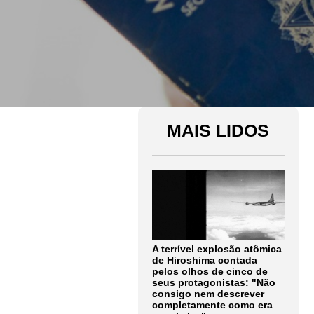
MAIS LIDOS
A terrível explosão atômica
de Hiroshima contada
pelos olhos de cinco de
seus protagonistas: "Não
consigo nem descrever
completamente como era