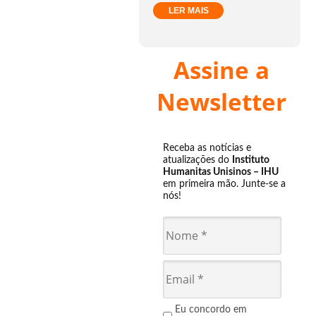
LER MAIS
Assine a
Newsletter
Receba as notícias e
atualizações do
Instituto
Humanitas Unisinos – IHU
em primeira mão. Junte-se a
nós!
Eu concordo em