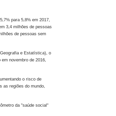
 5,7% para 5,8% em 2017,
em 3,4 milhões de pessoas
 milhões de pessoas sem
 Geografia e Estatística), o
do em novembro de 2016,
umentando o risco de
s as regiões do mundo,
ômetro da "saúde social"