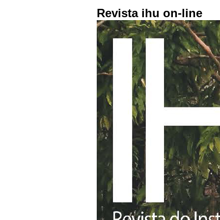
Revista ihu on-line