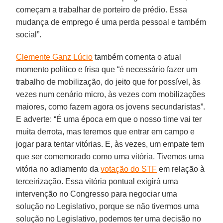
começam a trabalhar de porteiro de prédio. Essa
mudança de emprego é uma perda pessoal e também
social”.
Clemente Ganz Lúcio
também comenta o atual
momento político e frisa que “é necessário fazer um
trabalho de mobilização, do jeito que for possível, às
vezes num cenário micro, às vezes com mobilizações
maiores, como fazem agora os jovens secundaristas”.
E adverte: “É uma época em que o nosso time vai ter
muita derrota, mas teremos que entrar em campo e
jogar para tentar vitórias. E, às vezes, um empate tem
que ser comemorado como uma vitória. Tivemos uma
vitória no adiamento da
votação do STF
em relação à
terceirização. Essa vitória pontual exigirá uma
intervenção no Congresso para negociar uma
solução no Legislativo, porque se não tivermos uma
solução no Legislativo, podemos ter uma decisão no