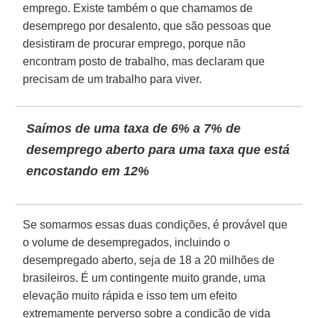
emprego. Existe também o que chamamos de
desemprego por desalento, que são pessoas que
desistiram de procurar emprego, porque não
encontram posto de trabalho, mas declaram que
precisam de um trabalho para viver.
Saímos de uma taxa de 6% a 7% de
desemprego aberto para uma taxa que está
encostando em 12%
Se somarmos essas duas condições, é provável que
o volume de desempregados, incluindo o
desempregado aberto, seja de 18 a 20 milhões de
brasileiros. É um contingente muito grande, uma
elevação muito rápida e isso tem um efeito
extremamente perverso sobre a condição de vida