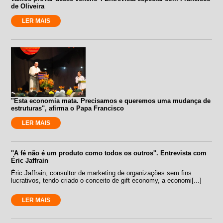
de Oliveira
LER MAIS
"Esta economia mata. Precisamos e queremos uma mudança de
estruturas", afirma o Papa Francisco
LER MAIS
''A fé não é um produto como todos os outros''. Entrevista com
Éric Jaffrain
Éric Jaffrain, consultor de marketing de organizações sem fins
lucrativos, tendo criado o conceito de gift economy, a economi[...]
LER MAIS