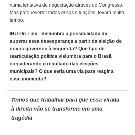
numa tentativa de negociação através do Congresso.
Mas para reverter todas essas situações, levará muito
tempo.
IHU On-Line - Vislumbra a possibilidade de
superar essa desesperança a partir da eleição de
novos governos à esquerda? Que tipo de
rearticulação política vislumbra para o Brasil,
considerando o resultado das eleições
municipais? O que seria uma via para reagir a
esse momento?
Temos que trabalhar para que essa virada
à direita não se transforme em uma
tragédia