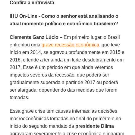
Confira a entrevista.
IHU On-Line - Como o senhor está analisando o
atual momento político e econômico brasileiro?
Clemente Ganz Lúcio –
Em primeiro lugar, o Brasil
enfrentou uma
grave recessão econômica
, que teve
início em 2014, se agravou profundamente em 2015 e
2016, e tende a ter ainda um forte desdobramento em
2017. Esse é um período em que ainda veremos
impactos severos da recessão, que poderá ser
gradualmente superada a partir de 2017 ou poderá
ser alargada, dependendo das medidas que forem
tomadas.
Essa grave crise tem causas internas: as decisões
macroeconômicas tomadas no final do primeiro e no
início do segundo mandato da
presidente Dilma
agravaram severamente a crise econômica e jogaram