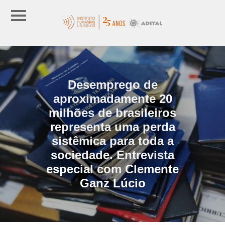
Desemprego de
aproximadamente 20
milhões de brasileiros
representa uma perda
sistêmica para toda a
sociedade. Entrevista
especial com Clemente
Ganz Lúcio