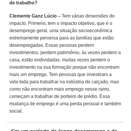
de trabalho?
Clemente Ganz Lúcio –
Tem várias dimensões do
impacto. Primeiro, tem o impacto objetivo, que é o
desemprego geral, uma situação socioeconômica
extremamente perversa para as famílias que estão
desempregadas. Essas pessoas perdem
investimentos, perdem patrimônio, às vezes perdem a
casa, estão endividadas, muitas vezes perdem o
investimento na sua formação porque não encontram
mais um emprego. Tem pessoas que investiram a
vida toda para trabalhar na indústria do calçado, mas
como não encontram mais emprego nesse ramo,
começam a trabalhar de porteiro de prédio. Essa
mudança de emprego é uma perda pessoal e também
social.