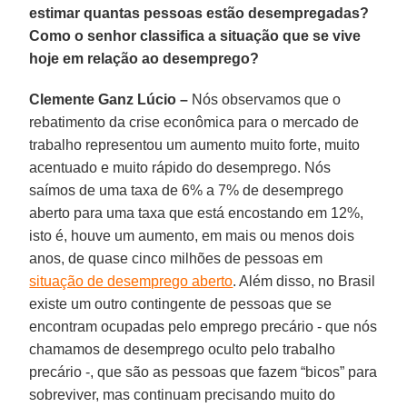
estimar quantas pessoas estão desempregadas?
Como o senhor classifica a situação que se vive
hoje em relação ao desemprego?
Clemente Ganz Lúcio –
Nós observamos que o
rebatimento da crise econômica para o mercado de
trabalho representou um aumento muito forte, muito
acentuado e muito rápido do desemprego. Nós
saímos de uma taxa de 6% a 7% de desemprego
aberto para uma taxa que está encostando em 12%,
isto é, houve um aumento, em mais ou menos dois
anos, de quase cinco milhões de pessoas em
situação de desemprego aberto
. Além disso, no Brasil
existe um outro contingente de pessoas que se
encontram ocupadas pelo emprego precário - que nós
chamamos de desemprego oculto pelo trabalho
precário -, que são as pessoas que fazem “bicos” para
sobreviver, mas continuam precisando muito do