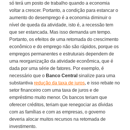
só terá um posto de trabalho quando a economia
voltar a crescer. Portanto, a condição para estancar o
aumento do desemprego é a economia diminuir o
nível de queda da atividade, isto é, a recessão tem
que ser estancada. Mas isso demanda um tempo.
Portanto, os efeitos de uma retomada do crescimento
econômico e do emprego não são rápidos, porque os
empregos permanentes e estruturais dependem de
uma reorganização da atividade econômica, que é
dada por uma série de fatores. Por exemplo, é
necessário que o
Banco Central
sinalize para uma
substantiva
redução da taxa de juros
, e isso rebate no
setor financeiro com uma taxa de juros e de
empréstimo muito menor. Os bancos teriam que
oferecer créditos, teriam que renegociar as dívidas
com as famílias e com as empresas, o governo
deveria alocar muitos recursos na retomada de
investimento.