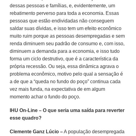
dessas pessoas e famílias, e, evidentemente, um
rebatimento perverso para toda a economia. Essas
pessoas que estão endividadas não conseguem
saldar suas dívidas, e isso tem um efeito econômico
muito ruim porque as pessoas desempregadas e sem
renda diminuem seu padrão de consumo e, com isso,
diminuem a demanda para a economia, e isso tudo
forma um ciclo destrutivo, que é a característica da
própria recessão. Ou seja, essa dinâmica agrava o
problema econômico, motivo pelo qual a sensação é
a de que a “queda no fundo do poço” continua cada
vez mais funda, na expectativa de em algum
momento achar o fundo do poço.
IHU On-Line – O que seria uma saída para reverter
esse quadro?
Clemente Ganz Lúcio –
A população desempregada