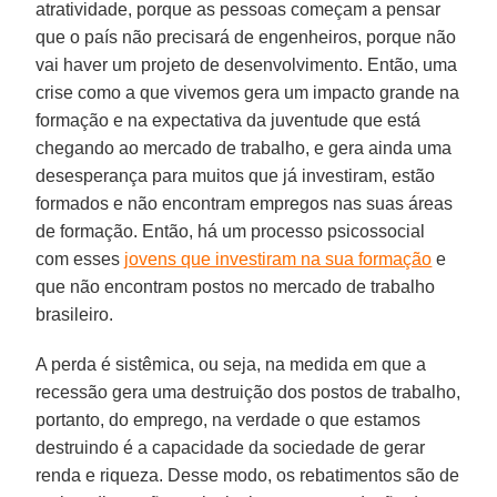
atratividade, porque as pessoas começam a pensar
que o país não precisará de engenheiros, porque não
vai haver um projeto de desenvolvimento. Então, uma
crise como a que vivemos gera um impacto grande na
formação e na expectativa da juventude que está
chegando ao mercado de trabalho, e gera ainda uma
desesperança para muitos que já investiram, estão
formados e não encontram empregos nas suas áreas
de formação. Então, há um processo psicossocial
com esses
jovens que investiram na sua formação
e
que não encontram postos no mercado de trabalho
brasileiro.
A perda é sistêmica, ou seja, na medida em que a
recessão gera uma destruição dos postos de trabalho,
portanto, do emprego, na verdade o que estamos
destruindo é a capacidade da sociedade de gerar
renda e riqueza. Desse modo, os rebatimentos são de