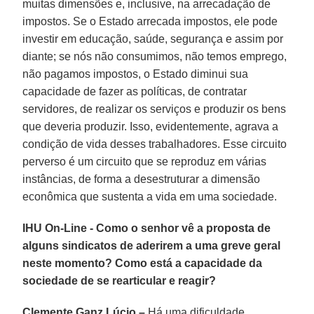
muitas dimensões e, inclusive, na arrecadação de
impostos. Se o Estado arrecada impostos, ele pode
investir em educação, saúde, segurança e assim por
diante; se nós não consumimos, não temos emprego,
não pagamos impostos, o Estado diminui sua
capacidade de fazer as políticas, de contratar
servidores, de realizar os serviços e produzir os bens
que deveria produzir. Isso, evidentemente, agrava a
condição de vida desses trabalhadores. Esse circuito
perverso é um circuito que se reproduz em várias
instâncias, de forma a desestruturar a dimensão
econômica que sustenta a vida em uma sociedade.
IHU On-Line - Como o senhor vê a proposta de
alguns sindicatos de aderirem a uma greve geral
neste momento? Como está a capacidade da
sociedade de se rearticular e reagir?
Clemente Ganz Lúcio –
Há uma dificuldade