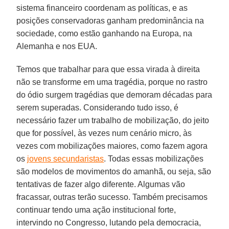
sistema financeiro coordenam as políticas, e as
posições conservadoras ganham predominância na
sociedade, como estão ganhando na Europa, na
Alemanha e nos EUA.
Temos que trabalhar para que essa virada à direita
não se transforme em uma tragédia, porque no rastro
do ódio surgem tragédias que demoram décadas para
serem superadas. Considerando tudo isso, é
necessário fazer um trabalho de mobilização, do jeito
que for possível, às vezes num cenário micro, às
vezes com mobilizações maiores, como fazem agora
os
jovens secundaristas
. Todas essas mobilizações
são modelos de movimentos do amanhã, ou seja, são
tentativas de fazer algo diferente. Algumas vão
fracassar, outras terão sucesso. Também precisamos
continuar tendo uma ação institucional forte,
intervindo no Congresso, lutando pela democracia,