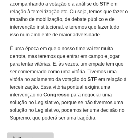
acompanhando a votação e a análise do
STF
em
relação à terceirização etc. Ou seja, temos que fazer o
trabalho de mobilização, de debate público e de
intervenção institucional, e teremos que fazer tudo
isso num ambiente de maior adversidade.
É uma época em que o nosso time vai ter muita
derrota, mas teremos que entrar em campo e jogar
para tentar vitórias. E, às vezes, um empate tem que
ser comemorado como uma vitória. Tivemos uma
vitória no adiamento da votação do
STF
em relação à
terceirização. Essa vitória pontual exigirá uma
intervenção no
Congresso
para negociar uma
solução no Legislativo, porque se não tivermos uma
solução no Legislativo, podemos ter uma decisão no
Supremo, que poderá ser uma tragédia.
⚠️