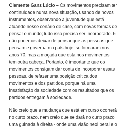
Clemente Ganz Lúcio –
Os movimentos precisam ter
continuidade numa nova situação, usando de novos
instrumentos, observando a juventude que está
atuando nesse cenário de crise, com novas formas de
pensar o mundo; tudo isso precisa ser incorporado. E
não podemos deixar de pensar que as pessoas que
pensam e governam o país hoje, se formaram nos
anos 70, mas a moçada que está nos movimentos
tem outra cabeça. Portanto, é importante que os
movimentos consigam dar conta de incorporar essas
pessoas, de refazer uma posição crítica dos
movimentos e dos partidos, porque há uma
insatisfação da sociedade com os resultados que os
partidos entregam à sociedade.
Não creio que a mudança que está em curso ocorrerá
no curto prazo, nem creio que se dará no curto prazo
uma guinada à direita - onde uma visão neoliberal e o