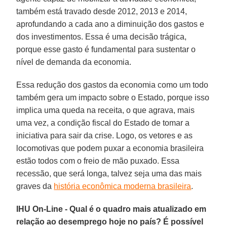
também está travado desde 2012, 2013 e 2014,
aprofundando a cada ano a diminuição dos gastos e
dos investimentos. Essa é uma decisão trágica,
porque esse gasto é fundamental para sustentar o
nível de demanda da economia.
Essa redução dos gastos da economia como um todo
também gera um impacto sobre o Estado, porque isso
implica uma queda na receita, o que agrava, mais
uma vez, a condição fiscal do Estado de tomar a
iniciativa para sair da crise. Logo, os vetores e as
locomotivas que podem puxar a economia brasileira
estão todos com o freio de mão puxado. Essa
recessão, que será longa, talvez seja uma das mais
graves da
história econômica moderna brasileira
.
IHU On-Line - Qual é o quadro mais atualizado em
relação ao desemprego hoje no país? É possível