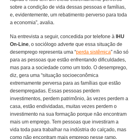
sobre a condição de vida dessas pessoas e famílias,
e, evidentemente, um rebatimento perverso para toda
a economia”, avalia.
Na entrevista a seguir, concedida por telefone à
IHU
On-Line
, o sociólogo adverte que essa situação de
desemprego representa uma “
perda sistêmica
” não só
para as pessoas que estão enfrentando dificuldades,
mas para a sociedade como um todo. O desemprego,
diz, gera uma “situação socioeconômica
extremamente perversa para as famílias que estão
desempregadas. Essas pessoas perdem
investimentos, perdem patrimônio, às vezes perdem a
casa, estão endividadas, muitas vezes perdem o
investimento na sua formação porque não encontram
mais um emprego. Tem pessoas que investiram a
vida toda para trabalhar na indústria do calçado, mas
como não encontram mais emprego nesse ramo,