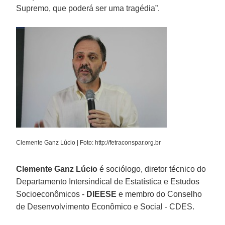
Supremo, que poderá ser uma tragédia”.
Clemente Ganz Lúcio | Foto: http://fetraconspar.org.br
Clemente Ganz Lúcio
é sociólogo, diretor técnico do
Departamento Intersindical de Estatística e Estudos
Socioeconômicos -
DIEESE
e membro do Conselho
de Desenvolvimento Econômico e Social - CDES.