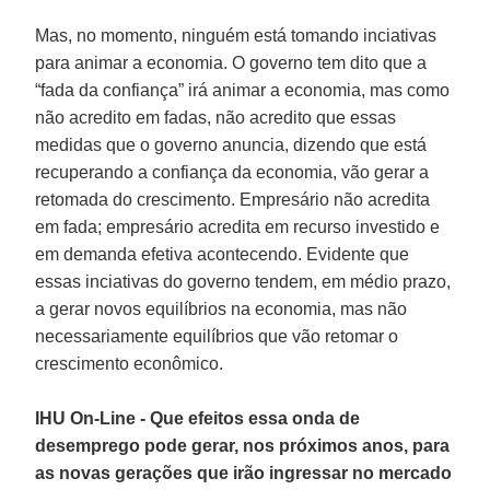
Mas, no momento, ninguém está tomando inciativas
para animar a economia. O governo tem dito que a
“fada da confiança” irá animar a economia, mas como
não acredito em fadas, não acredito que essas
medidas que o governo anuncia, dizendo que está
recuperando a confiança da economia, vão gerar a
retomada do crescimento. Empresário não acredita
em fada; empresário acredita em recurso investido e
em demanda efetiva acontecendo. Evidente que
essas inciativas do governo tendem, em médio prazo,
a gerar novos equilíbrios na economia, mas não
necessariamente equilíbrios que vão retomar o
crescimento econômico.
IHU On-Line - Que efeitos essa onda de
desemprego pode gerar, nos próximos anos, para
as novas gerações que irão ingressar no mercado