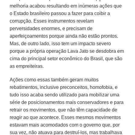
melhoria acabou resultando em inúmeras ações que
o Estado brasileiro passou a fazer para coibir a
corrupção. Esses instrumentos revelam
perversidades enormes, e precisam de
aperfeiçoamentos porque ainda não estão prontos.
Mas, de outro lado, isso tem um impacto severo
porque a própria operação Lava Jato se desdobra em
cima do principal setor econômico do Brasil, que são
as empreiteiras.
Ações como essas também geram muitos
rebatimentos, inclusive preconceitos, homofobia, e
tudo isso acaba sendo utilizado para mobilizar uma
série de posicionamentos mais conservadores e para
retrair os movimentos, que não têm capacidade de
reagir ao que acontece. Esses mesmos movimentos
estavam mais acomodados com o governo que, por
sua vez, não atuava para destruí-los, mas trabalhava