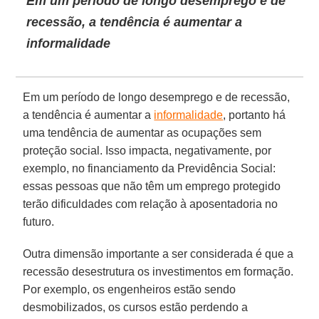
Em um período de longo desemprego e de
recessão, a tendência é aumentar a
informalidade
Em um período de longo desemprego e de recessão,
a tendência é aumentar a
informalidade
, portanto há
uma tendência de aumentar as ocupações sem
proteção social. Isso impacta, negativamente, por
exemplo, no financiamento da Previdência Social:
essas pessoas que não têm um emprego protegido
terão dificuldades com relação à aposentadoria no
futuro.
Outra dimensão importante a ser considerada é que a
recessão desestrutura os investimentos em formação.
Por exemplo, os engenheiros estão sendo
desmobilizados, os cursos estão perdendo a