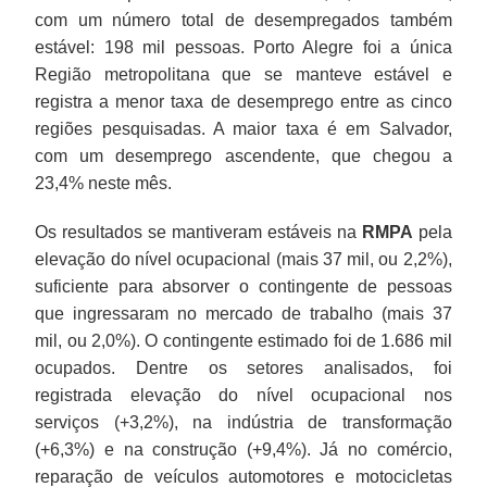
com um número total de desempregados também
estável: 198 mil pessoas. Porto Alegre foi a única
Região metropolitana que se manteve estável e
registra a menor taxa de desemprego entre as cinco
regiões pesquisadas. A maior taxa é em Salvador,
com um desemprego ascendente, que chegou a
23,4% neste mês.
Os resultados se mantiveram estáveis na
RMPA
pela
elevação do nível ocupacional (mais 37 mil, ou 2,2%),
suficiente para absorver o contingente de pessoas
que ingressaram no mercado de trabalho (mais 37
mil, ou 2,0%). O contingente estimado foi de 1.686 mil
ocupados. Dentre os setores analisados, foi
registrada elevação do nível ocupacional nos
serviços (+3,2%), na indústria de transformação
(+6,3%) e na construção (+9,4%). Já no comércio,
reparação de veículos automotores e motocicletas