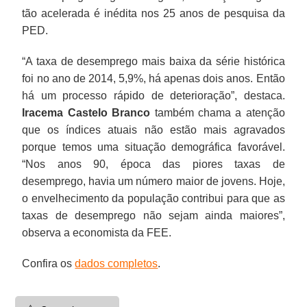
tão acelerada é inédita nos 25 anos de pesquisa da
PED.
“A taxa de desemprego mais baixa da série histórica
foi no ano de 2014, 5,9%, há apenas dois anos. Então
há um processo rápido de deterioração”, destaca.
Iracema Castelo Branco
também chama a atenção
que os índices atuais não estão mais agravados
porque temos uma situação demográfica favorável.
“Nos anos 90, época das piores taxas de
desemprego, havia um número maior de jovens. Hoje,
o envelhecimento da população contribui para que as
taxas de desemprego não sejam ainda maiores”,
observa a economista da FEE.
Confira os
dados completos
.