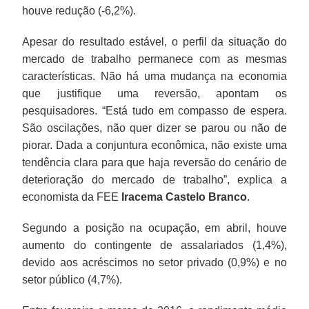
houve redução (-6,2%).
Apesar do resultado estável, o perfil da situação do
mercado de trabalho permanece com as mesmas
características. Não há uma mudança na economia
que justifique uma reversão, apontam os
pesquisadores. “Está tudo em compasso de espera.
São oscilações, não quer dizer se parou ou não de
piorar. Dada a conjuntura econômica, não existe uma
tendência clara para que haja reversão do cenário de
deterioração do mercado de trabalho”, explica a
economista da FEE
Iracema Castelo Branco
.
Segundo a posição na ocupação, em abril, houve
aumento do contingente de assalariados (1,4%),
devido aos acréscimos no setor privado (0,9%) e no
setor público (4,7%).