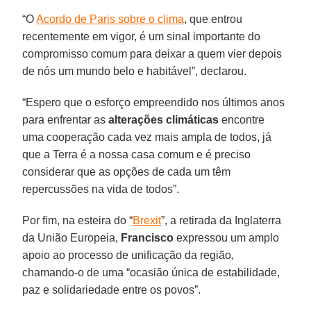
“O
Acordo de Paris sobre o clima
, que entrou
recentemente em vigor, é um sinal importante do
compromisso comum para deixar a quem vier depois
de nós um mundo belo e habitável”, declarou.
“Espero que o esforço empreendido nos últimos anos
para enfrentar as
alterações climáticas
encontre
uma cooperação cada vez mais ampla de todos, já
que a Terra é a nossa casa comum e é preciso
considerar que as opções de cada um têm
repercussões na vida de todos”.
Por fim, na esteira do “
Brexit
”, a retirada da Inglaterra
da União Europeia,
Francisco
expressou um amplo
apoio ao processo de unificação da região,
chamando-o de uma “ocasião única de estabilidade,
paz e solidariedade entre os povos”.