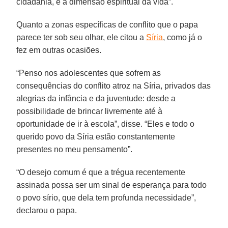
cidadania, e a dimensão espiritual da vida”.
Quanto a zonas específicas de conflito que o papa
parece ter sob seu olhar, ele citou a
Síria
, como já o
fez em outras ocasiões.
“Penso nos adolescentes que sofrem as
consequências do conflito atroz na Síria, privados das
alegrias da infância e da juventude: desde a
possibilidade de brincar livremente até à
oportunidade de ir à escola”, disse. “Eles e todo o
querido povo da Síria estão constantemente
presentes no meu pensamento”.
“O desejo comum é que a trégua recentemente
assinada possa ser um sinal de esperança para todo
o povo sírio, que dela tem profunda necessidade”,
declarou o papa.