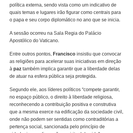
política externa, sendo vista como um indicativo de
quais temas e lugares irão figurar como centrais para
o papa e seu corpo diplomático no ano que se inicia.
A sessão ocorreu na Sala Regia do Palácio
Apostólico do Vaticano.
Entre outros pontos,
Francisco
insistiu que convocar
as religiões para acelerar suas iniciativas em direção
à
paz
também implica garantir que a liberdade delas
de atuar na esfera pública seja protegida.
Segundo ele, aos líderes políticos “compete garantir,
no espaço público, o direito à liberdade religiosa,
reconhecendo a contribuição positiva e construtiva
que a mesma exerce na edificação da sociedade civil,
onde não podem ser sentidas como contraditórias a
pertença social, sancionada pelo princípio de