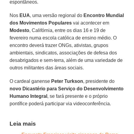
espontâneos.
Nos
EUA
, uma versão regional do
Encontro Mundial
dos Movimentos Populares
vai acontecer em
Modesto
, Califórnia, entre os dias 16 e 19 de
fevereiro numa escola católica de ensino médio. O
encontro deverá trazer ONGs, ativistas, grupos
ambientais, sindicatos, associações de defesa dos
desabrigados e sem-terra, além de uma variedade de
outros militantes das áreas sociais.
O cardeal ganense
Peter Turkson
, presidente do
novo Dicastério para Serviço do Desenvolvimento
Humano Integral
, se fará presente e o próprio
pontífice poderá participar via videoconferência.
Leia mais