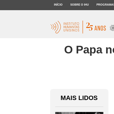
INÍCIO
SOBRE O IHU
PROGRAMA
O Papa n
MAIS LIDOS