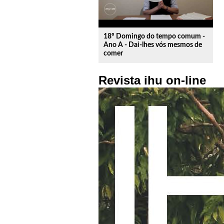
18º Domingo do tempo comum -
Ano A - Dai-lhes vós mesmos de
comer
Revista ihu on-line