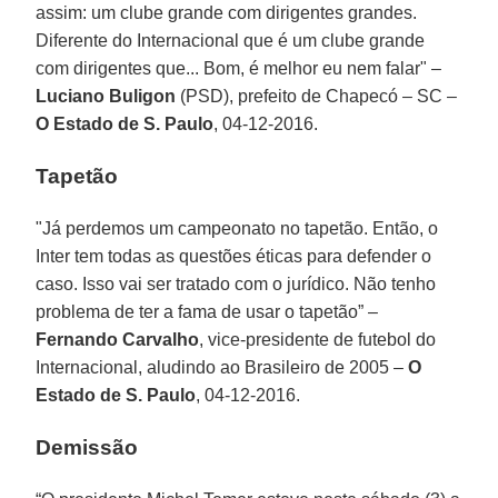
assim: um clube grande com dirigentes grandes.
Diferente do Internacional que é um clube grande
com dirigentes que... Bom, é melhor eu nem falar" –
Luciano Buligon
(PSD), prefeito de Chapecó – SC –
O Estado de S. Paulo
, 04-12-2016.
Tapetão
"Já perdemos um campeonato no tapetão. Então, o
Inter tem todas as questões éticas para defender o
caso. Isso vai ser tratado com o jurídico. Não tenho
problema de ter a fama de usar o tapetão” –
Fernando Carvalho
, vice-presidente de futebol do
Internacional, aludindo ao Brasileiro de 2005 –
O
Estado de S. Paulo
, 04-12-2016.
Demissão