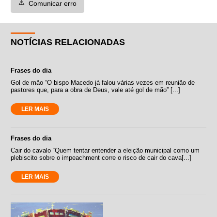
⚠️
Comunicar erro
NOTÍCIAS RELACIONADAS
Frases do dia
Gol de mão “O bispo Macedo já falou várias vezes em reunião de
pastores que, para a obra de Deus, vale até gol de mão” [...]
LER MAIS
Frases do dia
Cair do cavalo “Quem tentar entender a eleição municipal como um
plebiscito sobre o impeachment corre o risco de cair do cava[...]
LER MAIS