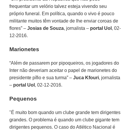
frequentar um velório talvez esteja vivendo seu
próprio funeral. Em política, quando o vivo é pouco
militante muitos têm vontade de lhe enviar coroas de
flores” –
Josias de Souza
, jornalista –
portal Uol
, 02-
12-2016.
Marionetes
“Além de passarem por pipoqueiros, os jogadores do
Inter não deveriam aceitar o papel de marionetes do
presidente pífio e sua turma” –
Juca Kfouri
, jornalista
–
portal Uol
, 02-12-2016.
Pequenos
"É muito bom quando um clube grande tem dirigentes
grandes. O problema é quando um clube gigante tem
dirigentes pequenos. O caso do Atlético Nacional é