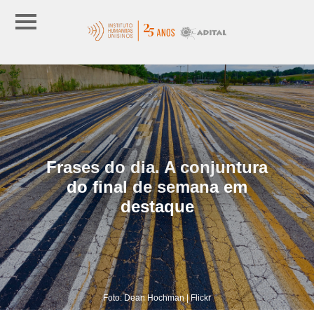
Frases do dia. A conjuntura
do final de semana em
destaque
Foto: Dean Hochman | Flickr