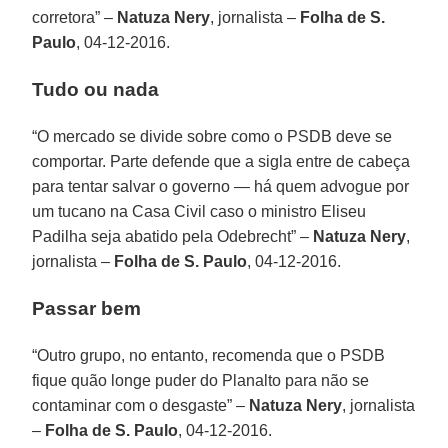
corretora” –
Natuza Nery
, jornalista –
Folha de S.
Paulo
, 04-12-2016.
Tudo ou nada
“O mercado se divide sobre como o PSDB deve se
comportar. Parte defende que a sigla entre de cabeça
para tentar salvar o governo — há quem advogue por
um tucano na Casa Civil caso o ministro Eliseu
Padilha seja abatido pela Odebrecht” –
Natuza Nery
,
jornalista –
Folha de S. Paulo
, 04-12-2016.
Passar bem
“Outro grupo, no entanto, recomenda que o PSDB
fique quão longe puder do Planalto para não se
contaminar com o desgaste” –
Natuza Nery
, jornalista
–
Folha de S. Paulo
, 04-12-2016.