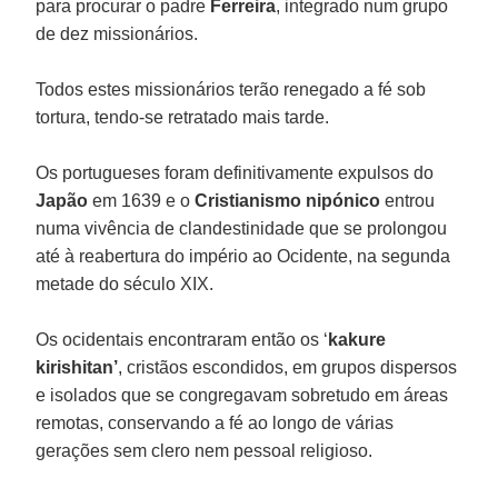
para procurar o padre
Ferreira
, integrado num grupo
de dez missionários.
Todos estes missionários terão renegado a fé sob
tortura, tendo-se retratado mais tarde.
Os portugueses foram definitivamente expulsos do
Japão
em 1639 e o
Cristianismo
nipónico
entrou
numa vivência de clandestinidade que se prolongou
até à reabertura do império ao Ocidente, na segunda
metade do século XIX.
Os ocidentais encontraram então os ‘
kakure
kirishitan’
, cristãos escondidos, em grupos dispersos
e isolados que se congregavam sobretudo em áreas
remotas, conservando a fé ao longo de várias
gerações sem clero nem pessoal religioso.