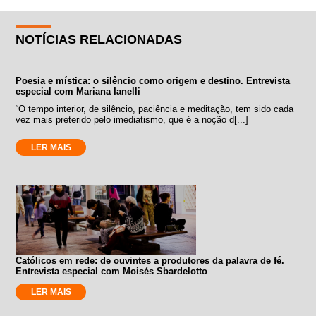
NOTÍCIAS RELACIONADAS
Poesia e mística: o silêncio como origem e destino. Entrevista
especial com Mariana Ianelli
“O tempo interior, de silêncio, paciência e meditação, tem sido cada
vez mais preterido pelo imediatismo, que é a noção d[...]
LER MAIS
Católicos em rede: de ouvintes a produtores da palavra de fé.
Entrevista especial com Moisés Sbardelotto
LER MAIS