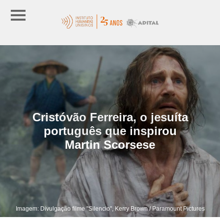
Cristóvão Ferreira, o jesuíta
português que inspirou
Martin Scorsese
Imagem: Divulgação filme "Silencio", Kerry Brown / Paramount Pictures