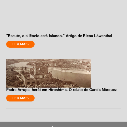
"Escute, o silêncio está falando." Artigo de Elena Löwenthal
LER MAIS
Padre Arrupe, herói em Hiroshima. O relato de García Márquez
LER MAIS