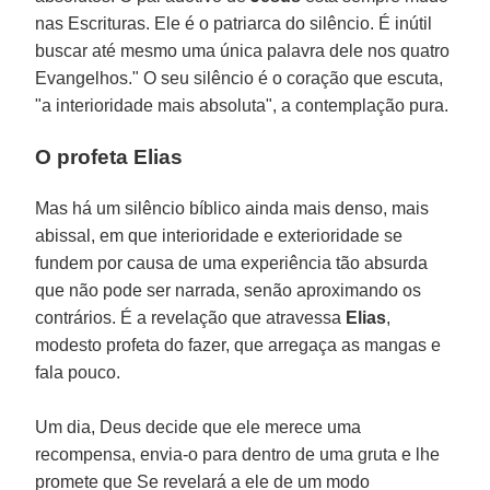
nas Escrituras. Ele é o patriarca do silêncio. É inútil
buscar até mesmo uma única palavra dele nos quatro
Evangelhos." O seu silêncio é o coração que escuta,
"a interioridade mais absoluta", a contemplação pura.
O profeta Elias
Mas há um silêncio bíblico ainda mais denso, mais
abissal, em que interioridade e exterioridade se
fundem por causa de uma experiência tão absurda
que não pode ser narrada, senão aproximando os
contrários. É a revelação que atravessa
Elias
,
modesto profeta do fazer, que arregaça as mangas e
fala pouco.
Um dia, Deus decide que ele merece uma
recompensa, envia-o para dentro de uma gruta e lhe
promete que Se revelará a ele de um modo