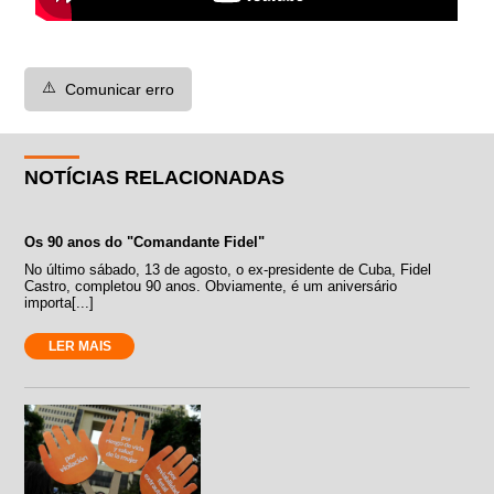
⚠️
Comunicar erro
NOTÍCIAS RELACIONADAS
Os 90 anos do "Comandante Fidel"
No último sábado, 13 de agosto, o ex-presidente de Cuba, Fidel
Castro, completou 90 anos. Obviamente, é um aniversário
importa[...]
LER MAIS