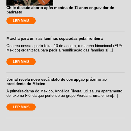
Chile discute aborto após menina de 11 anos engravidar de
padrasto
LER MAIS
Marcha para unir as famílias separadas pela fronteira
Ocorreu nessa quarta-feira, 10 de agosto, a marcha binacional (EUA-
México) organizada para pedir a reunificação das famílias s[...]
LER MAIS
Jornal revela novo escândalo de corrupção próximo ao
presidente do México
A primeira-dama do México, Angélica Rivera, utiliza um apartamento
de luxo na Flórida que pertence ao grupo Pierdant, uma empre[...]
LER MAIS