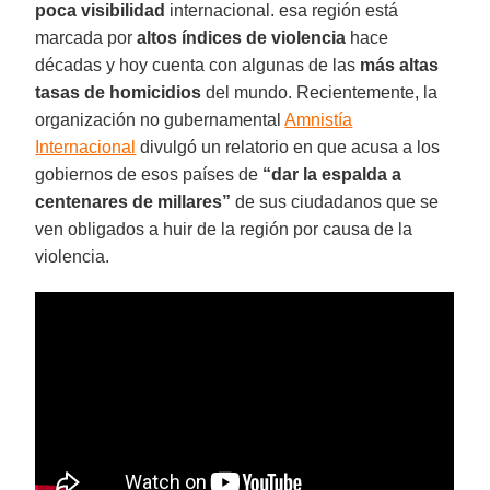
poca visibilidad
internacional. esa región está
marcada por
altos índices de violencia
hace
décadas y hoy cuenta con algunas de las
más altas
tasas de homicidios
del mundo. Recientemente, la
organización no gubernamental
Amnistía
Internacional
divulgó un relatorio en que acusa a los
gobiernos de esos países de
“dar la espalda a
centenares de millares”
de sus ciudadanos que se
ven obligados a huir de la región por causa de la
violencia.