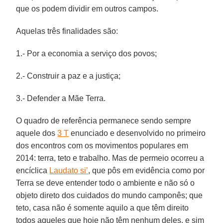
que os podem dividir em outros campos.
Aquelas três finalidades são:
1.- Por a economia a serviço dos povos;
2.- Construir a paz e a justiça;
3.- Defender a Mãe Terra.
O quadro de referência permanece sendo sempre
aquele dos
3 T
enunciado e desenvolvido no primeiro
dos encontros com os movimentos populares em
2014: terra, teto e trabalho. Mas de permeio ocorreu a
encíclica
Laudato si’
, que pôs em evidência como por
Terra se deve entender todo o ambiente e não só o
objeto direto dos cuidados do mundo camponês; que
teto, casa não é somente aquilo a que têm direito
todos aqueles que hoje não têm nenhum deles, e sim