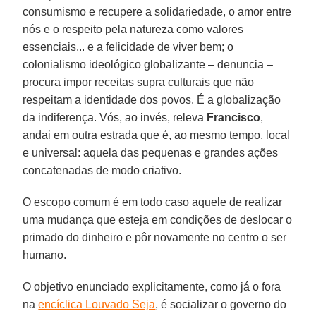
consumismo e recupere a solidariedade, o amor entre
nós e o respeito pela natureza como valores
essenciais... e a felicidade de viver bem; o
colonialismo ideológico globalizante – denuncia –
procura impor receitas supra culturais que não
respeitam a identidade dos povos. É a globalização
da indiferença. Vós, ao invés, releva
Francisco
,
andai em outra estrada que é, ao mesmo tempo, local
e universal: aquela das pequenas e grandes ações
concatenadas de modo criativo.
O escopo comum é em todo caso aquele de realizar
uma mudança que esteja em condições de deslocar o
primado do dinheiro e pôr novamente no centro o ser
humano.
O objetivo enunciado explicitamente, como já o fora
na
encíclica Louvado Seja
, é socializar o governo do