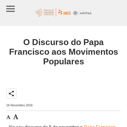
O Discurso do Papa
Francisco aos Movimentos
Populares
share
16 Novembro 2016