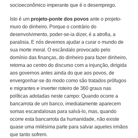
socioeconômico imperante que é o desemprego.
Isto é um
projeto-ponte dos povos
ante o projeto-
muro do dinheiro. Porque o contrário do
desenvolvimento, poder-se-ia dizer, é a atrofia, a
paralisia. E nós devemos ajudar a curar o mundo de
sua morte moral. O escândalo provocado pelo
domínio das finanças, do dinheiro para fazer dinheiro,
retorna ao centro do discurso com a injunção, dirigida
aos governos antes ainda do que aos povos, de
envergonhar-se do modo como são tratados prófugos
e migrantes e inverter roteiro de 360 graus nas
políticas adotadas neste campo: Quando ocorre a
bancarrota de um banco, imediatamente aparecem
somas escandalosas para salvá-lo, mas, quando
ocorre esta bancarrota da humanidade, não existe
quase uma milésima parte para salvar aqueles irmãos
que tanto sofrem.