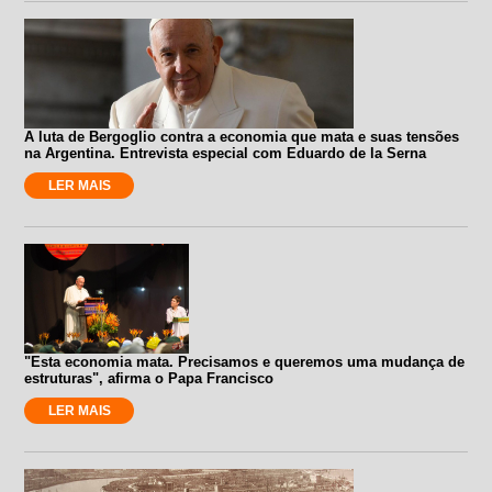
A luta de Bergoglio contra a economia que mata e suas tensões
na Argentina. Entrevista especial com Eduardo de la Serna
LER MAIS
"Esta economia mata. Precisamos e queremos uma mudança de
estruturas", afirma o Papa Francisco
LER MAIS