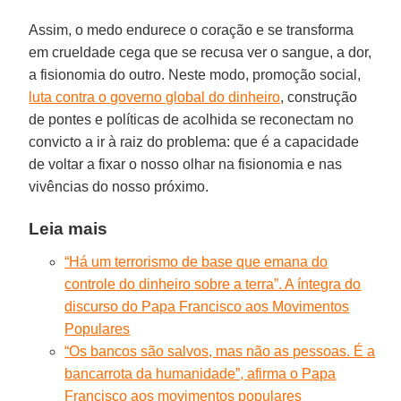
Assim, o medo endurece o coração e se transforma
em crueldade cega que se recusa ver o sangue, a dor,
a fisionomia do outro. Neste modo, promoção social,
luta contra o governo global do dinheiro
, construção
de pontes e políticas de acolhida se reconectam no
convicto a ir à raiz do problema: que é a capacidade
de voltar a fixar o nosso olhar na fisionomia e nas
vivências do nosso próximo.
Leia mais
“Há um terrorismo de base que emana do
controle do dinheiro sobre a terra”. A íntegra do
discurso do Papa Francisco aos Movimentos
Populares
“Os bancos são salvos, mas não as pessoas. É a
bancarrota da humanidade”, afirma o Papa
Francisco aos movimentos populares