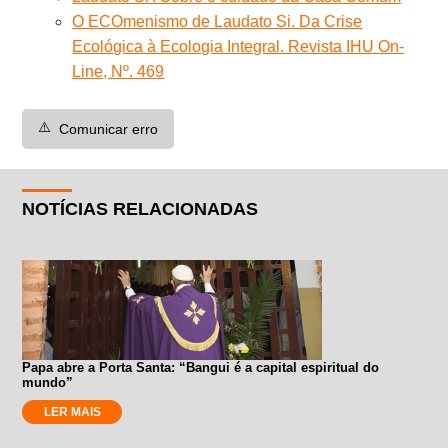
O ECOmenismo de Laudato Si. Da Crise
Ecológica à Ecologia Integral. Revista IHU On-
Line, Nº. 469
⚠️
Comunicar erro
NOTÍCIAS RELACIONADAS
Papa abre a Porta Santa: “Bangui é a capital espiritual do
mundo”
LER MAIS