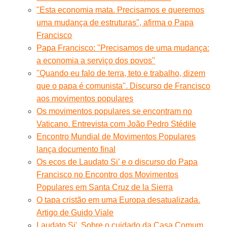
"Esta economia mata. Precisamos e queremos
uma mudança de estruturas", afirma o Papa
Francisco
Papa Francisco: ''Precisamos de uma mudança:
a economia a serviço dos povos''
''Quando eu falo de terra, teto e trabalho, dizem
que o papa é comunista''. Discurso de Francisco
aos movimentos populares
Os movimentos populares se encontram no
Vaticano. Entrevista com João Pedro Stédile
Encontro Mundial de Movimentos Populares
lança documento final
Os ecos de Laudato Si’ e o discurso do Papa
Francisco no Encontro dos Movimentos
Populares em Santa Cruz de la Sierra
O tapa cristão em uma Europa desatualizada.
Artigo de Guido Viale
Laudato Si'. Sobre o cuidado da Casa Comum