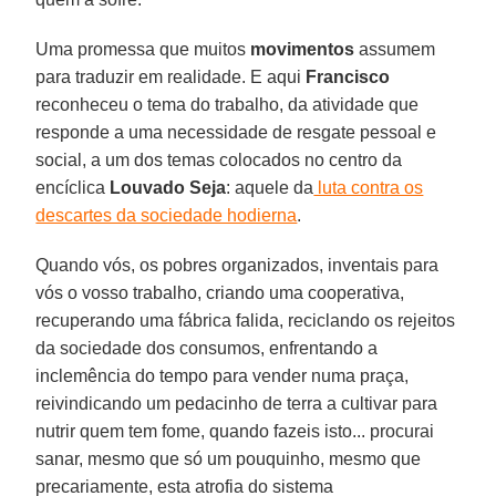
Uma promessa que muitos
movimentos
assumem
para traduzir em realidade. E aqui
Francisco
reconheceu o tema do trabalho, da atividade que
responde a uma necessidade de resgate pessoal e
social, a um dos temas colocados no centro da
encíclica
Louvado Seja
: aquele da
luta contra os
descartes da sociedade hodierna
.
Quando vós, os pobres organizados, inventais para
vós o vosso trabalho, criando uma cooperativa,
recuperando uma fábrica falida, reciclando os rejeitos
da sociedade dos consumos, enfrentando a
inclemência do tempo para vender numa praça,
reivindicando um pedacinho de terra a cultivar para
nutrir quem tem fome, quando fazeis isto... procurai
sanar, mesmo que só um pouquinho, mesmo que
precariamente, esta atrofia do sistema