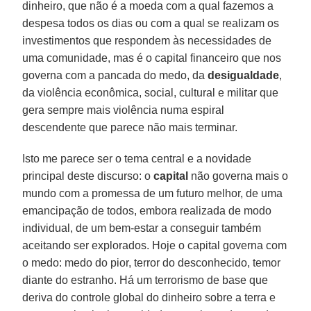
dinheiro, que não é a moeda com a qual fazemos a
despesa todos os dias ou com a qual se realizam os
investimentos que respondem às necessidades de
uma comunidade, mas é o capital financeiro que nos
governa com a pancada do medo, da
desigualdade
,
da violência econômica, social, cultural e militar que
gera sempre mais violência numa espiral
descendente que parece não mais terminar.
Isto me parece ser o tema central e a novidade
principal deste discurso: o
capital
não governa mais o
mundo com a promessa de um futuro melhor, de uma
emancipação de todos, embora realizada de modo
individual, de um bem-estar a conseguir também
aceitando ser explorados. Hoje o capital governa com
o medo: medo do pior, terror do desconhecido, temor
diante do estranho. Há um terrorismo de base que
deriva do controle global do dinheiro sobre a terra e