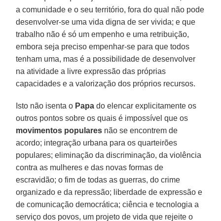
a comunidade e o seu território, fora do qual não pode
desenvolver-se uma vida digna de ser vivida; e que
trabalho não é só um empenho e uma retribuição,
embora seja preciso empenhar-se para que todos
tenham uma, mas é a possibilidade de desenvolver
na atividade a livre expressão das próprias
capacidades e a valorização dos próprios recursos.
Isto não isenta o
Papa
do elencar explicitamente os
outros pontos sobre os quais é impossível que os
movimentos populares
não se encontrem de
acordo; integração urbana para os quarteirões
populares; eliminação da discriminação, da violência
contra as mulheres e das novas formas de
escravidão; o fim de todas as guerras, do crime
organizado e da repressão; liberdade de expressão e
de comunicação democrática; ciência e tecnologia a
serviço dos povos, um projeto de vida que rejeite o