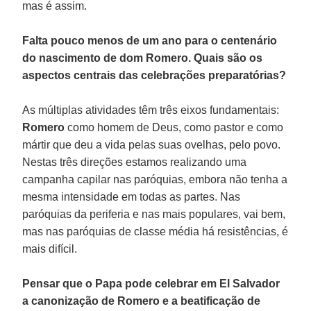
mas é assim.
Falta pouco menos de um ano para o centenário
do nascimento de dom Romero. Quais são os
aspectos centrais das celebrações preparatórias?
As múltiplas atividades têm três eixos fundamentais:
Romero
como homem de Deus, como pastor e como
mártir que deu a vida pelas suas ovelhas, pelo povo.
Nestas três direções estamos realizando uma
campanha capilar nas paróquias, embora não tenha a
mesma intensidade em todas as partes. Nas
paróquias da periferia e nas mais populares, vai bem,
mas nas paróquias de classe média há resistências, é
mais difícil.
Pensar que o Papa pode celebrar em El Salvador
a canonização de Romero e a beatificação de