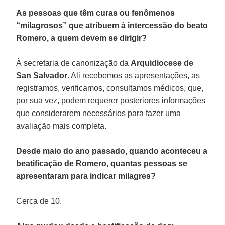
As pessoas que têm curas ou fenômenos
“milagrosos” que atribuem à intercessão do beato
Romero, a quem devem se dirigir?
À secretaria de canonização da
Arquidiocese de
San Salvador
. Ali recebemos as apresentações, as
registramos, verificamos, consultamos médicos, que,
por sua vez, podem requerer posteriores informações
que considerarem necessários para fazer uma
avaliação mais completa.
Desde maio do ano passado, quando aconteceu a
beatificação de Romero, quantas pessoas se
apresentaram para indicar milagres?
Cerca de 10.