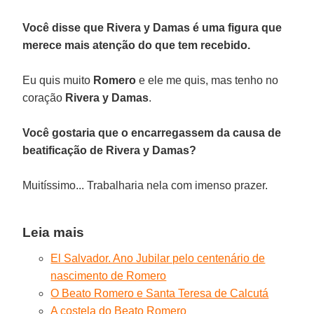
Você disse que Rivera y Damas é uma figura que
merece mais atenção do que tem recebido.
Eu quis muito
Romero
e ele me quis, mas tenho no
coração
Rivera y Damas
.
Você gostaria que o encarregassem da causa de
beatificação de Rivera y Damas?
Muitíssimo... Trabalharia nela com imenso prazer.
Leia mais
El Salvador. Ano Jubilar pelo centenário de
nascimento de Romero
O Beato Romero e Santa Teresa de Calcutá
A costela do Beato Romero