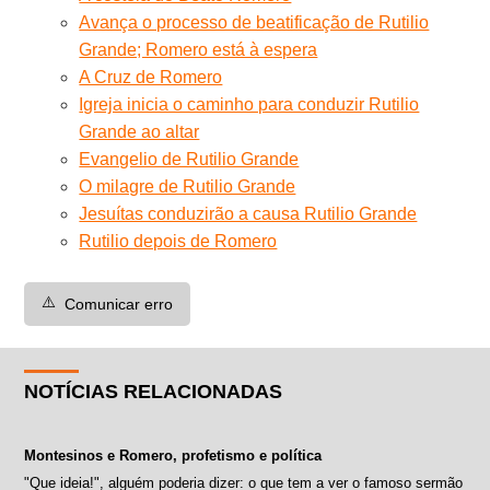
Avança o processo de beatificação de Rutilio
Grande; Romero está à espera
A Cruz de Romero
Igreja inicia o caminho para conduzir Rutilio
Grande ao altar
Evangelio de Rutilio Grande
O milagre de Rutilio Grande
Jesuítas conduzirão a causa Rutilio Grande
Rutilio depois de Romero
⚠️
Comunicar erro
NOTÍCIAS RELACIONADAS
Montesinos e Romero, profetismo e política
"Que ideia!", alguém poderia dizer: o que tem a ver o famoso sermão