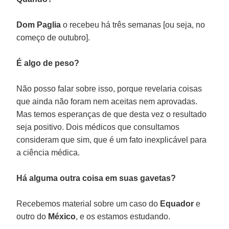
Dom Paglia
o recebeu há três semanas [ou seja, no
começo de outubro].
É algo de peso?
Não posso falar sobre isso, porque revelaria coisas
que ainda não foram nem aceitas nem aprovadas.
Mas temos esperanças de que desta vez o resultado
seja positivo. Dois médicos que consultamos
consideram que sim, que é um fato inexplicável para
a ciência médica.
Há alguma outra coisa em suas gavetas?
Recebemos material sobre um caso do
Equador
e
outro do
México
, e os estamos estudando.