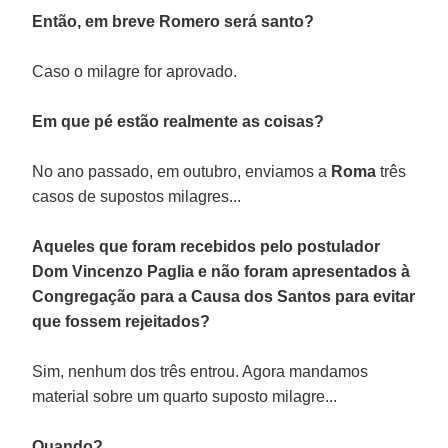
Então, em breve Romero será santo?
Caso o milagre for aprovado.
Em que pé estão realmente as coisas?
No ano passado, em outubro, enviamos a
Roma
três
casos de supostos milagres...
Aqueles que foram recebidos pelo postulador
Dom Vincenzo Paglia e não foram apresentados à
Congregação para a Causa dos Santos para evitar
que fossem rejeitados?
Sim, nenhum dos três entrou. Agora mandamos
material sobre um quarto suposto milagre...
Quando?