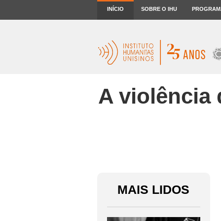
INÍCIO
SOBRE O IHU
PROGRAM
A violência
MAIS LIDOS