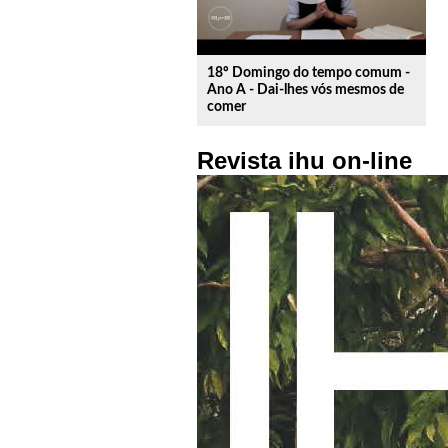
18º Domingo do tempo comum -
Ano A - Dai-lhes vós mesmos de
comer
Revista ihu on-line