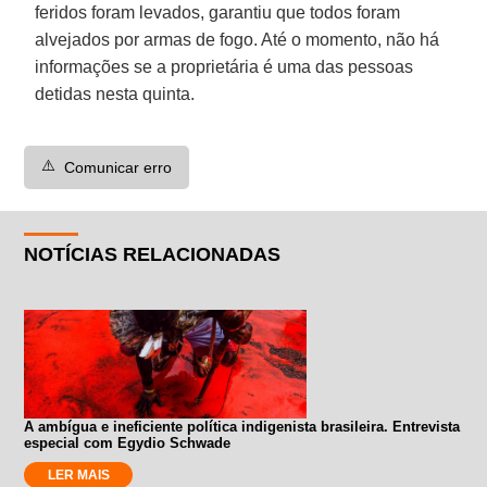
feridos foram levados, garantiu que todos foram
alvejados por armas de fogo. Até o momento, não há
informações se a proprietária é uma das pessoas
detidas nesta quinta.
⚠️
Comunicar erro
NOTÍCIAS RELACIONADAS
A ambígua e ineficiente política indigenista brasileira. Entrevista
especial com Egydio Schwade
LER MAIS