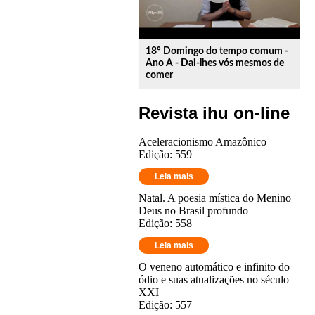
18º Domingo do tempo comum -
Ano A - Dai-lhes vós mesmos de
comer
Revista ihu on-line
Aceleracionismo Amazônico
Edição: 559
Leia mais
Natal. A poesia mística do Menino
Deus no Brasil profundo
Edição: 558
Leia mais
O veneno automático e infinito do
ódio e suas atualizações no século
XXI
Edição: 557