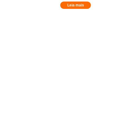
Leia mais