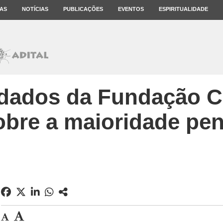
AS
NOTÍCIAS
PUBLICAÇÕES
EVENTOS
ESPIRITUALIDADE
 dados da Fundação C
obre a maioridade pen