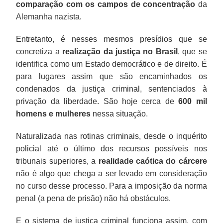
comparação com os campos de concentração
da
Alemanha nazista.
Entretanto, é nesses mesmos presídios que se
concretiza a
realização da justiça no Brasil
, que se
identifica como um Estado democrático e de direito. É
para lugares assim que são encaminhados os
condenados da justiça criminal, sentenciados à
privação da liberdade. São hoje cerca de
600 mil
homens e mulheres
nessa situação.
Naturalizada nas rotinas criminais, desde o inquérito
policial até o último dos recursos possíveis nos
tribunais superiores, a
realidade caótica do cárcere
não é algo que chega a ser levado em consideração
no curso desse processo. Para a imposição da norma
penal (a pena de prisão) não há obstáculos.
E o sistema de justiça criminal funciona assim, com