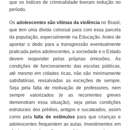
que os índices de criminalidade tiveram redução no
período.
Os
adolescentes são vítimas da violência
no Brasil,
que tem uma dívida colossal para com essa parcela
da população, especialmente na Educação. Antes de
apontar o dedo para a transgressão eventualmente
praticada pelos adolescentes, a sociedade e o Estado
devem responder pelas próprias omissões. As
condições de funcionamento das escolas públicas,
até mesmo em cidades ricas, não são minimamente
satisfatórias, ressalvadas as exceções de sempre.
Seja pela falta de motivação de professores, nem
sempre valorizados (e as recorrentes greves
demonstram essa situação), seja pelas condições
estruturais dos prédios, antigos e sucateados, assim
como pela
falta de estímulos
para que crianças e
adolescentes frequentem as aulas. Investimentos em