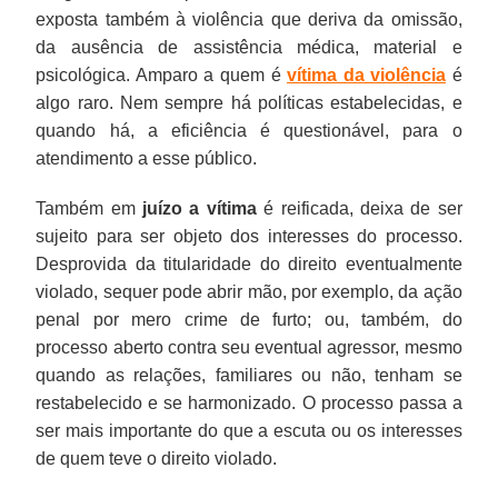
exposta também à violência que deriva da omissão,
da ausência de assistência médica, material e
psicológica. Amparo a quem é
vítima da violência
é
algo raro. Nem sempre há políticas estabelecidas, e
quando há, a eficiência é questionável, para o
atendimento a esse público.
Também em
juízo a vítima
é reificada, deixa de ser
sujeito para ser objeto dos interesses do processo.
Desprovida da titularidade do direito eventualmente
violado, sequer pode abrir mão, por exemplo, da ação
penal por mero crime de furto; ou, também, do
processo aberto contra seu eventual agressor, mesmo
quando as relações, familiares ou não, tenham se
restabelecido e se harmonizado. O processo passa a
ser mais importante do que a escuta ou os interesses
de quem teve o direito violado.