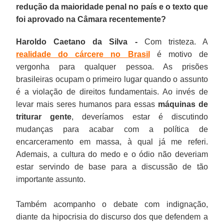
redução da maioridade penal no país e o texto que
foi aprovado na Câmara recentemente?
Haroldo Caetano da Silva -
Com tristeza. A
realidade do cárcere no Brasil
é motivo de
vergonha para qualquer pessoa. As prisões
brasileiras ocupam o primeiro lugar quando o assunto
é a violação de direitos fundamentais. Ao invés de
levar mais seres humanos para essas
máquinas de
triturar gente
, deveríamos estar é discutindo
mudanças para acabar com a política de
encarceramento em massa, à qual já me referi.
Ademais, a cultura do medo e o ódio não deveriam
estar servindo de base para a discussão de tão
importante assunto.
Também acompanho o debate com indignação,
diante da hipocrisia do discurso dos que defendem a