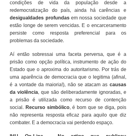
condições de vida da população desde a
redemocratização do país, ainda há carências e
desigualdades profundas
em nossa sociedade que
estão longe de serem vencidas. E o encarceramento
persiste como resposta preferencial para os
problemas da sociedade.
Aí então sobressai uma faceta perversa, que é a
prisão como opção política, instrumento de ação do
Estado que o aproxima do autoritarismo. Por trás de
uma aparência de democracia que o legitima (afinal,
é a vontade da maioria!), não se atacam as
causas
da violência
, que são deliberadamente ignoradas, e
a prisão é utilizada como recurso de contenção
social.
Recurso simbólico
, é bom que se diga, pois
não representa resposta eficaz para aquilo que diz
combater. E a democracia vai perdendo espaço.