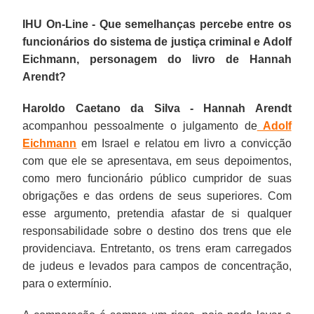
IHU On-Line - Que semelhanças percebe entre os
funcionários do sistema de justiça criminal e Adolf
Eichmann, personagem do livro de Hannah
Arendt?
Haroldo Caetano da Silva -
Hannah Arendt
acompanhou pessoalmente o julgamento de
Adolf
Eichmann
em Israel e relatou em livro a convicção
com que ele se apresentava, em seus depoimentos,
como mero funcionário público cumpridor de suas
obrigações e das ordens de seus superiores. Com
esse argumento, pretendia afastar de si qualquer
responsabilidade sobre o destino dos trens que ele
providenciava. Entretanto, os trens eram carregados
de judeus e levados para campos de concentração,
para o extermínio.