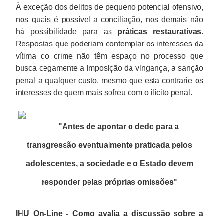
À exceção dos delitos de pequeno potencial ofensivo,
nos quais é possível a conciliação, nos demais não
há possibilidade para as
práticas restaurativas
.
Respostas que poderiam contemplar os interesses da
vítima do crime não têm espaço no processo que
busca cegamente a imposição da vingança, a sanção
penal a qualquer custo, mesmo que esta contrarie os
interesses de quem mais sofreu com o ilícito penal.
"Antes de apontar o dedo para a
transgressão eventualmente praticada pelos
adolescentes, a sociedade e o Estado devem
responder pelas próprias omissões
"
IHU On-Line - Como avalia a discussão sobre a