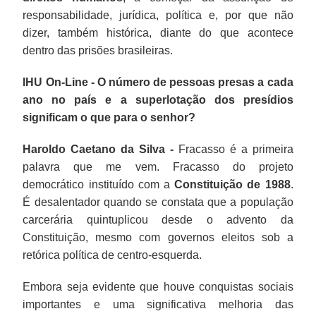
responsabilidade, jurídica, política e, por que não
dizer, também histórica, diante do que acontece
dentro das prisões brasileiras.
IHU On-Line - O número de pessoas presas a cada
ano no país e a superlotação dos presídios
significam o que para o senhor?
Haroldo Caetano da Silva -
Fracasso é a primeira
palavra que me vem. Fracasso do projeto
democrático instituído com a
Constituição de 1988
.
É desalentador quando se constata que a população
carcerária quintuplicou desde o advento da
Constituição, mesmo com governos eleitos sob a
retórica política de centro-esquerda.
Embora seja evidente que houve conquistas sociais
importantes e uma significativa melhoria das