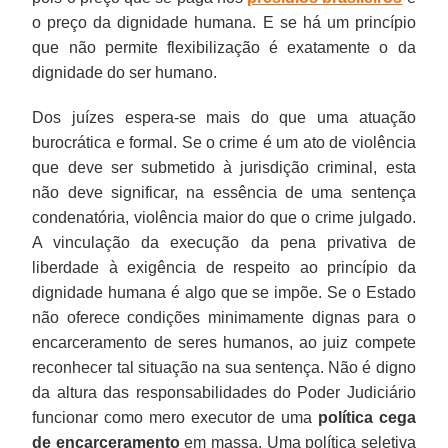
o preço da dignidade humana. E se há um princípio
que não permite flexibilização é exatamente o da
dignidade do ser humano.
Dos juízes espera-se mais do que uma atuação
burocrática e formal. Se o crime é um ato de violência
que deve ser submetido à jurisdição criminal, esta
não deve significar, na essência de uma sentença
condenatória, violência maior do que o crime julgado.
A vinculação da execução da pena privativa de
liberdade à exigência de respeito ao princípio da
dignidade humana é algo que se impõe. Se o Estado
não oferece condições minimamente dignas para o
encarceramento de seres humanos, ao juiz compete
reconhecer tal situação na sua sentença. Não é digno
da altura das responsabilidades do Poder Judiciário
funcionar como mero executor de uma
política cega
de encarceramento
em massa. Uma política seletiva