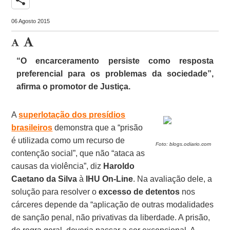
06 Agosto 2015
“O encarceramento persiste como resposta
preferencial para os problemas da sociedade”,
afirma o promotor de Justiça.
A
superlotação dos presídios
brasileiros
demonstra que a “prisão
é utilizada como um recurso de
Foto: blogs.odiario.com
contenção social”, que não “ataca as
causas da violência”, diz
Haroldo
Caetano da Silva
à
IHU On-Line
. Na avaliação dele, a
solução para resolver o
excesso de detentos
nos
cárceres depende da “aplicação de outras modalidades
de sanção penal, não privativas da liberdade. A prisão,