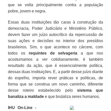
que se volta principalmente contra a população
pobre, jovem e negra.
Essas duas instituições tão caras à construção da
democracia, Poder Judiciário e Ministério Público,
devem fazer um juízo autocrítico da repercussão de
suas ações e decisões no interior dos presídios
brasileiros. Sim, o que acontece no cárcere, com
todos os
requintes de selvageria
a que nos
acostumamos a ver cotidianamente, é também
resultado da ação, que é essencialmente política,
dessas duas instituições. E, a partir desse juízo diante
do espelho, importa rever práticas e políticas, de
forma que se construa um novo caminho, diferente
desse roteiro estabelecido pelo
sistema que
banaliza a maldade
e que brutaliza seres humanos.
IHU On-Line -