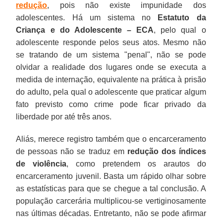
redução
, pois não existe impunidade dos
adolescentes. Há um sistema no
Estatuto da
Criança e do Adolescente – ECA
, pelo qual o
adolescente responde pelos seus atos. Mesmo não
se tratando de um sistema "penal", não se pode
olvidar a realidade dos lugares onde se executa a
medida de internação, equivalente na prática à prisão
do adulto, pela qual o adolescente que praticar algum
fato previsto como crime pode ficar privado da
liberdade por até três anos.
Aliás, merece registro também que o encarceramento
de pessoas não se traduz em
redução dos índices
de violência
, como pretendem os arautos do
encarceramento juvenil. Basta um rápido olhar sobre
as estatísticas para que se chegue a tal conclusão. A
população carcerária multiplicou-se vertiginosamente
nas últimas décadas. Entretanto, não se pode afirmar