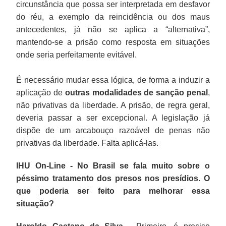
circunstância que possa ser interpretada em desfavor
do réu, a exemplo da reincidência ou dos maus
antecedentes, já não se aplica a “alternativa”,
mantendo-se a prisão como resposta em situações
onde seria perfeitamente evitável.
É necessário mudar essa lógica, de forma a induzir a
aplicação de
outras modalidades de sanção penal
,
não privativas da liberdade. A prisão, de regra geral,
deveria passar a ser excepcional. A legislação já
dispõe de um arcabouço razoável de penas não
privativas da liberdade. Falta aplicá-las.
IHU On-Line - No Brasil se fala muito sobre o
péssimo tratamento dos presos nos presídios. O
que poderia ser feito para melhorar essa
situação?