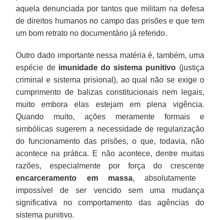
aquela denunciada por tantos que militam na defesa
de direitos humanos no campo das prisões e que tem
um bom retrato no documentário já referido.
Outro dado importante nessa matéria é, também, uma
espécie de
imunidade do sistema punitivo
(justiça
criminal e sistema prisional), ao qual não se exige o
cumprimento de balizas constitucionais nem legais,
muito embora elas estejam em plena vigência.
Quando muito, ações meramente formais e
simbólicas sugerem a necessidade de regularização
do funcionamento das prisões, o que, todavia, não
acontece na prática. E não acontece, dentre muitas
razões, especialmente por força do crescente
encarceramento em massa
, absolutamente
impossível de ser vencido sem uma mudança
significativa no comportamento das agências do
sistema punitivo.