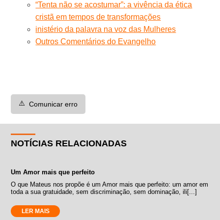
“Tenta não se acostumar”: a vivência da ética
cristã em tempos de transformações
inistério da palavra na voz das Mulheres
Outros Comentários do Evangelho
⚠️
Comunicar erro
NOTÍCIAS RELACIONADAS
Um Amor mais que perfeito
O que Mateus nos propõe é um Amor mais que perfeito: um amor em
toda a sua gratuidade, sem discriminação, sem dominação, ili[...]
LER MAIS