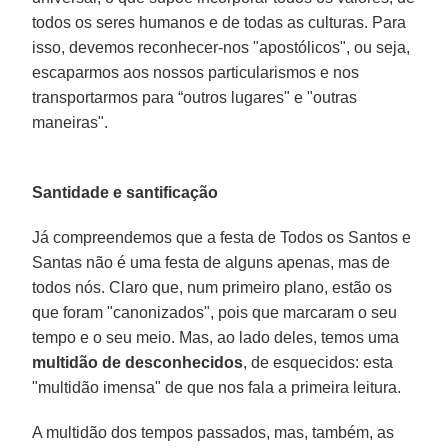
todos os seres humanos e de todas as culturas. Para
isso, devemos reconhecer-nos "apostólicos", ou seja,
escaparmos aos nossos particularismos e nos
transportarmos para “outros lugares" e "outras
maneiras".
Santidade e santificação
Já compreendemos que a festa de Todos os Santos e
Santas não é uma festa de alguns apenas, mas de
todos nós. Claro que, num primeiro plano, estão os
que foram "canonizados", pois que marcaram o seu
tempo e o seu meio. Mas, ao lado deles, temos uma
multidão de desconhecidos
, de esquecidos: esta
"multidão imensa" de que nos fala a primeira leitura.
A multidão dos tempos passados, mas, também, as