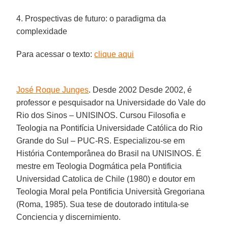
4. Prospectivas de futuro: o paradigma da
complexidade
Para acessar o texto:
clique aqui
José Roque Junges
. Desde 2002 Desde 2002, é
professor e pesquisador na Universidade do Vale do
Rio dos Sinos – UNISINOS. Cursou Filosofia e
Teologia na Pontifícia Universidade Católica do Rio
Grande do Sul – PUC-RS. Especializou-se em
História Contemporânea do Brasil na UNISINOS. É
mestre em Teologia Dogmática pela Pontificia
Universidad Catolica de Chile (1980) e doutor em
Teologia Moral pela Pontificia Università Gregoriana
(Roma, 1985). Sua tese de doutorado intitula-se
Conciencia y discernimiento.