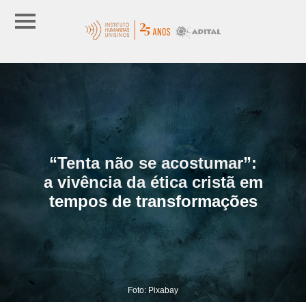
“Tenta não se acostumar”:
a vivência da ética cristã em
tempos de transformações
Foto: Pixabay