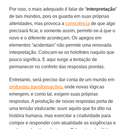
Por isso, o mais adequado é falar de “
interpretação
”
de tais mundos, pois os guarda em suas próprias
alteridades, mas provoca a
consciência
de que algo
precisará ficar, e somente assim, permitir-se-á que o
novo e o diferente aconteçam. Os apegos em
elementos “acidentais” não permite uma renovada
interpretação. Colocam-se os holofotes naquilo que
pouco significa. E aqui surge a tentação de
permanecer no conforto das respostas prontas.
Entretanto, será preciso dar conta de um mundo em
profundas transformações
, onde novas lógicas
emergem, e como tal, exigem suas próprias
respostas. A produção de novas respostas porta de
uma tensão vitalizante: ouvir aquilo que foi dito na
história humana, mas exercitar a criatividade para
compor e responder com atualidade as exigências e