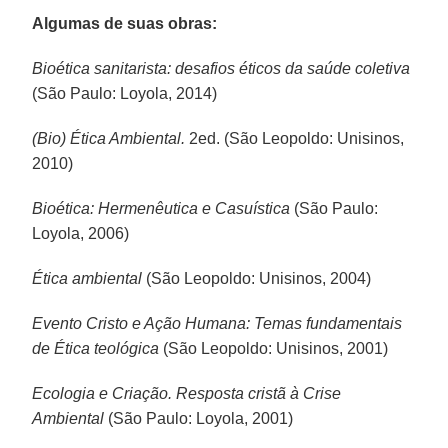
Algumas de suas obras:
Bioética sanitarista: desafios éticos da saúde coletiva
(São Paulo: Loyola, 2014)
(Bio) Ética Ambiental.
2ed. (São Leopoldo: Unisinos,
2010)
Bioética: Hermenêutica e Casuística
(São Paulo:
Loyola, 2006)
Ética ambiental
(São Leopoldo: Unisinos, 2004)
Evento Cristo e Ação Humana: Temas fundamentais
de Ética teológica
(São Leopoldo: Unisinos, 2001)
Ecologia e Criação. Resposta cristã à Crise
Ambiental
(São Paulo: Loyola, 2001)