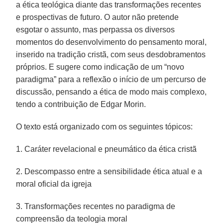
a ética teológica diante das transformações recentes
e prospectivas de futuro. O autor não pretende
esgotar o assunto, mas perpassa os diversos
momentos do desenvolvimento do pensamento moral,
inserido na tradição cristã, com seus desdobramentos
próprios. E sugere como indicação de um “novo
paradigma” para a reflexão o início de um percurso de
discussão, pensando a ética de modo mais complexo,
tendo a contribuição de Edgar Morin.
O texto está organizado com os seguintes tópicos:
1. Caráter revelacional e pneumático da ética cristã
2. Descompasso entre a sensibilidade ética atual e a
moral oficial da igreja
3. Transformações recentes no paradigma de
compreensão da teologia moral