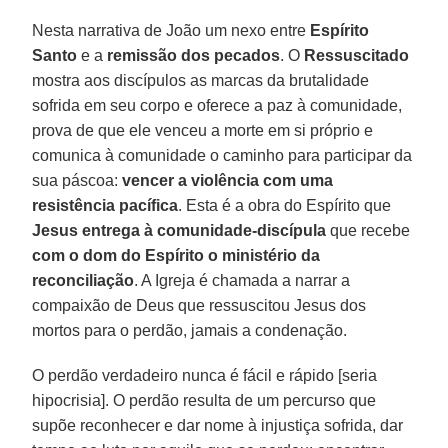
Nesta narrativa de João um nexo entre
Espírito
Santo
e a
remissão dos pecados
. O
Ressuscitado
mostra aos discípulos as marcas da brutalidade
sofrida em seu corpo e oferece a paz à comunidade,
prova de que ele venceu a morte em si próprio e
comunica à comunidade o caminho para participar da
sua páscoa:
vencer a violência com uma
resistência pacífica
. Esta é a obra do Espírito que
Jesus entrega à comunidade-discípula
que recebe
com o dom do Espírito o ministério da
reconciliação
. A Igreja é chamada a narrar a
compaixão de Deus que ressuscitou Jesus dos
mortos para o perdão, jamais a condenação.
O perdão verdadeiro nunca é fácil e rápido [seria
hipocrisia]. O perdão resulta de um percurso que
supõe reconhecer e dar nome à injustiça sofrida, dar