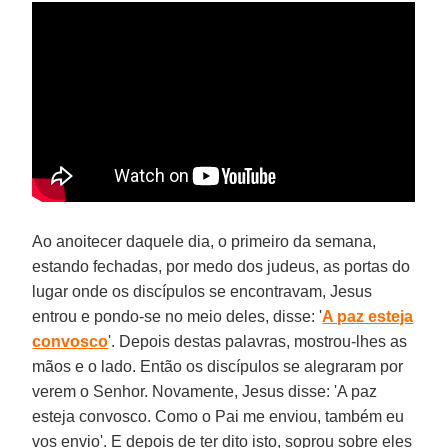
Ao anoitecer daquele dia, o primeiro da semana,
estando fechadas, por medo dos judeus, as portas do
lugar onde os discípulos se encontravam, Jesus
entrou e pondo-se no meio deles, disse: '
A paz esteja
convosco
'. Depois destas palavras, mostrou-lhes as
mãos e o lado. Então os discípulos se alegraram por
verem o Senhor. Novamente, Jesus disse: 'A paz
esteja convosco. Como o Pai me enviou, também eu
vos envio'. E depois de ter dito isto, soprou sobre eles