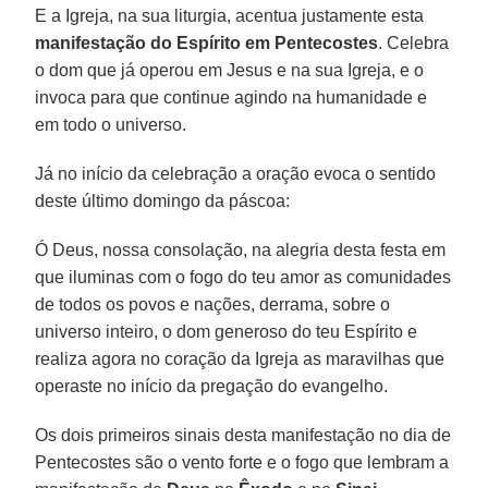
E a Igreja, na sua liturgia, acentua justamente esta
manifestação do Espírito em Pentecostes
. Celebra
o dom que já operou em Jesus e na sua Igreja, e o
invoca para que continue agindo na humanidade e
em todo o universo.
Já no início da celebração a oração evoca o sentido
deste último domingo da páscoa:
Ó Deus, nossa consolação, na alegria desta festa em
que iluminas com o fogo do teu amor as comunidades
de todos os povos e nações, derrama, sobre o
universo inteiro, o dom generoso do teu Espírito e
realiza agora no coração da Igreja as maravilhas que
operaste no início da pregação do evangelho.
Os dois primeiros sinais desta manifestação no dia de
Pentecostes são o vento forte e o fogo que lembram a