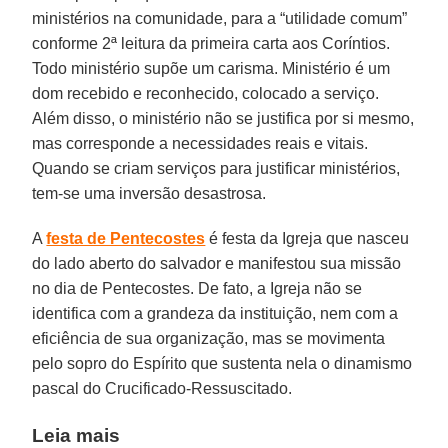
ministérios na comunidade, para a “utilidade comum”
conforme 2ª leitura da primeira carta aos Coríntios.
Todo ministério supõe um carisma. Ministério é um
dom recebido e reconhecido, colocado a serviço.
Além disso, o ministério não se justifica por si mesmo,
mas corresponde a necessidades reais e vitais.
Quando se criam serviços para justificar ministérios,
tem-se uma inversão desastrosa.
A
festa de Pentecostes
é festa da Igreja que nasceu
do lado aberto do salvador e manifestou sua missão
no dia de Pentecostes. De fato, a Igreja não se
identifica com a grandeza da instituição, nem com a
eficiência de sua organização, mas se movimenta
pelo sopro do Espírito que sustenta nela o dinamismo
pascal do Crucificado-Ressuscitado.
Leia mais