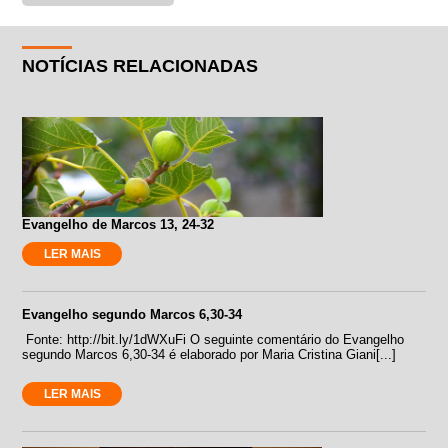
NOTÍCIAS RELACIONADAS
Evangelho de Marcos 13, 24-32
LER MAIS
Evangelho segundo Marcos 6,30-34
Fonte: http://bit.ly/1dWXuFi O seguinte comentário do Evangelho
segundo Marcos 6,30-34 é elaborado por Maria Cristina Giani[...]
LER MAIS