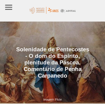
Solenidade de Pentecostes
- O dom do Espírito,
plenitude da Páscoa.
Comentário de Penha
Carpanedo
Imagem: Flickr