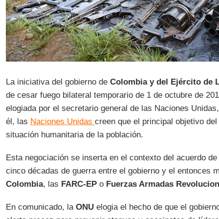
La iniciativa del gobierno de
Colombia y del Ejército de 
de cesar fuego bilateral temporario de 1 de octubre de 20
elogiada por el secretario general de las Naciones Unidas
él, las
Naciones Unidas
creen que el principal objetivo de
situación humanitaria de la población.
Esta negociación se inserta en el contexto del acuerdo d
cinco décadas de guerra entre el gobierno y el entonces
Colombia
, las
FARC-EP
o
Fuerzas Armadas Revolucion
En comunicado, la
ONU
elogia el hecho de que el gobierno