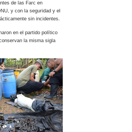
ntes de las Farc en
NU, y con la seguridad y el
ácticamente sin incidentes.
ron en el partido político
 conservan la misma sigla