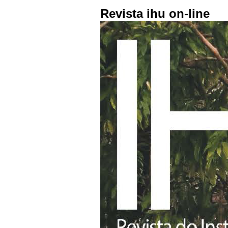
Revista ihu on-line